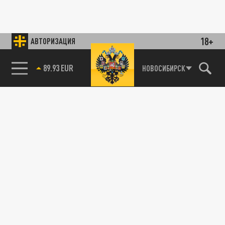
18+
АВТОРИЗАЦИЯ
89.93 EUR
НОВОСИБИРСК