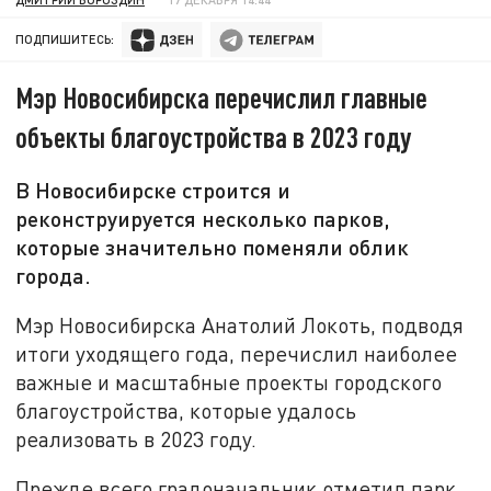
ПОДПИШИТЕСЬ:
Мэр Новосибирска перечислил главные
объекты благоустройства в 2023 году
В Новосибирске строится и
реконструируется несколько парков,
которые значительно поменяли облик
города.
Мэр Новосибирска Анатолий Локоть, подводя
итоги уходящего года, перечислил наиболее
важные и масштабные проекты городского
благоустройства, которые удалось
реализовать в 2023 году.
Прежде всего градоначальник отметил парк