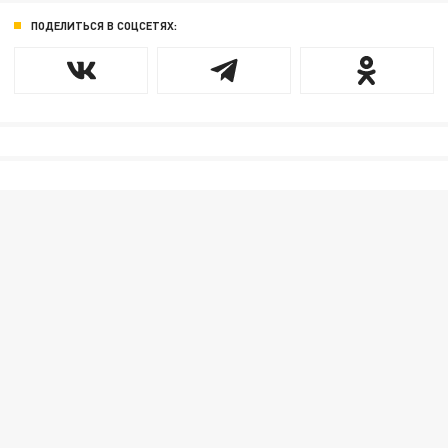
ПОДЕЛИТЬСЯ В СОЦСЕТЯХ: