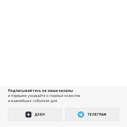
Подписывайтесь на наши каналы
и первыми узнавайте о главных новостях
и важнейших событиях дня.
ДЗЕН
ТЕЛЕГРАМ