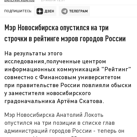
ПОДПИШИТЕСЬ:
Мэр Новосибирска опустился на три
строчки в рейтинге мэров городов России
На результаты этого
исследования,полученные центром
информационных коммуникаций "Рейтинг"
совместно с Финансовым университетом
при правительстве России повлияли обыски
у заместителя новосибирского
градоначальника Артёма Скатова.
Мэр Новосибирска Анатолий Локоть
опустился на три позиции в списке глав
администраций городов России - теперь он