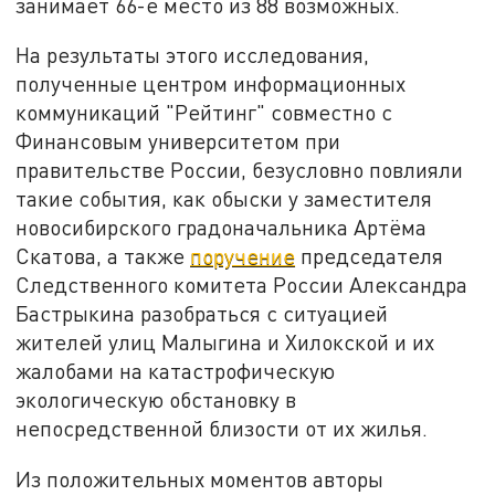
занимает 66-е место из 88 возможных.
На результаты этого исследования,
полученные центром информационных
коммуникаций "Рейтинг" совместно с
Финансовым университетом при
правительстве России, безусловно повлияли
такие события, как обыски у заместителя
новосибирского градоначальника Артёма
Скатова, а также
поручение
председателя
Следственного комитета России Александра
Бастрыкина разобраться с ситуацией
жителей улиц Малыгина и Хилокской и их
жалобами на катастрофическую
экологическую обстановку в
непосредственной близости от их жилья.
Из положительных моментов авторы