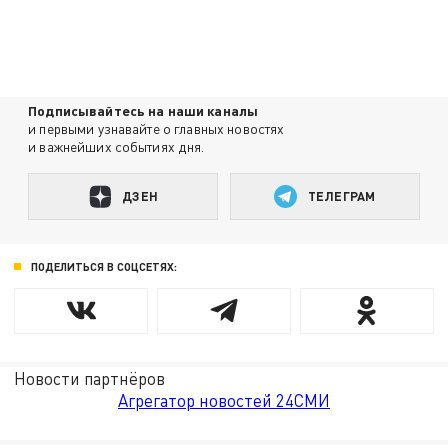
Подписывайтесь на наши каналы
и первыми узнавайте о главных новостях
и важнейших событиях дня.
ДЗЕН
ТЕЛЕГРАМ
ПОДЕЛИТЬСЯ В СОЦСЕТЯХ:
Новости партнёров
Агрегатор новостей 24СМИ