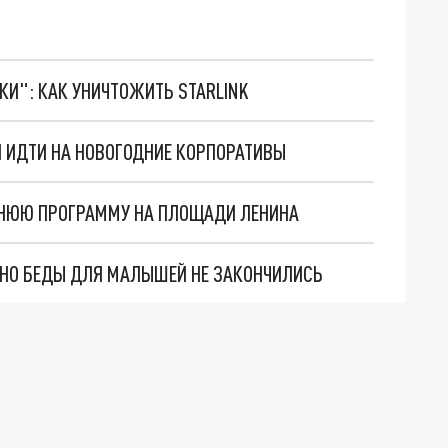
ТКИ": КАК УНИЧТОЖИТЬ STARLINK
 ИДТИ НА НОВОГОДНИЕ КОРПОРАТИВЫ
ДНЮЮ ПРОГРАММУ НА ПЛОЩАДИ ЛЕНИНА
. НО БЕДЫ ДЛЯ МАЛЫШЕЙ НЕ ЗАКОНЧИЛИСЬ