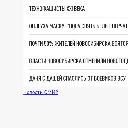
ТЕХНОФАШИСТЫ XXI ВЕКА
ОПЛЕУХА МАСКУ. "ПОРА СНЯТЬ БЕЛЫЕ ПЕРЧА
ПОЧТИ 50% ЖИТЕЛЕЙ НОВОСИБИРСКА БОЯТСЯ
ВЛАСТИ НОВОСИБИРСКА ОТМЕНИЛИ НОВОГО
ДАНЯ С ДАШЕЙ СПАСЛИСЬ ОТ БОЕВИКОВ ВСУ
Новости СМИ2