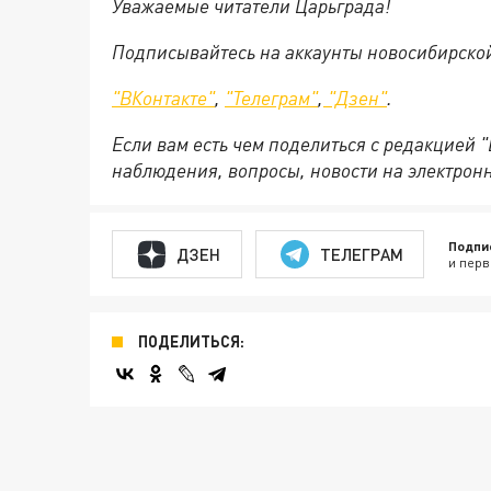
Уважаемые читатели Царьграда!
Подписывайтесь на аккаунты новосибирско
"ВКонтакте"
,
"Телеграм"
,
"Дзен"
.
Если вам есть чем поделиться с редакцией 
наблюдения, вопросы, новости на электрон
Подпи
ДЗЕН
ТЕЛЕГРАМ
и перв
ПОДЕЛИТЬСЯ: