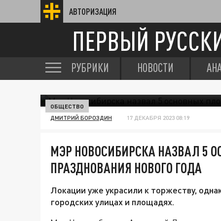
АВТОРИЗАЦИЯ
ПЕРВЫЙ РУССК
РУБРИКИ
НОВОСТИ
АН
ОБЩЕСТВО
ДМИТРИЙ БОРОЗДИН
17 ДЕКАБРЯ 2023 08:19
МЭР НОВОСИБИРСКА НАЗВАЛ 5 
ПРАЗДНОВАНИЯ НОВОГО ГОДА
Локации уже украсили к торжеству, однак
городских улицах и площадях.