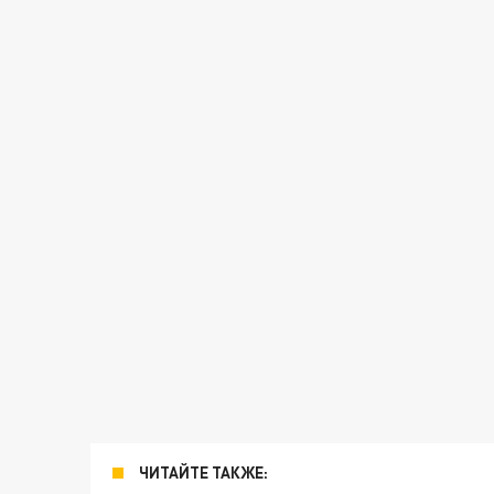
ЧИТАЙТЕ ТАКЖЕ: