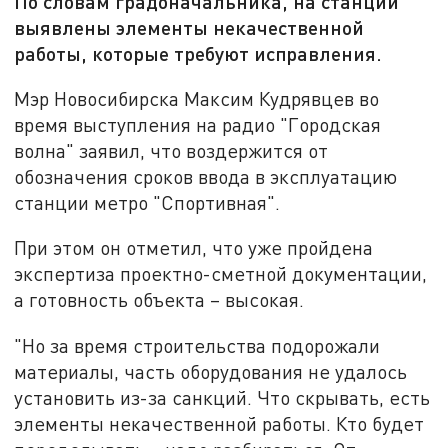
По словам градоначальника, на станции
выявлены элементы некачественной
работы, которые требуют исправления.
Мэр Новосибирска Максим Кудрявцев во
время выступления на радио "Городская
волна" заявил, что воздержится от
обозначения сроков ввода в эксплуатацию
станции метро "Спортивная".
При этом он отметил, что уже пройдена
экспертиза проектно-сметной документации,
а готовность объекта – высокая.
"Но за время строительства подорожали
материалы, часть оборудования не удалось
установить из-за санкций. Что скрывать, есть
элементы некачественной работы. Кто будет