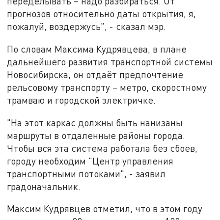
переделывать – надо разбираться. От
прогнозов относительно даты открытия, я,
пожалуй, воздержусь", - сказал мэр.
По словам Максима Кудрявцева, в плане
дальнейшего развития транспортной системы
Новосибирска, он отдаёт предпочтение
рельсовому транспорту – метро, скоростному
трамваю и городской электричке.
"На этот каркас должны быть нанизаны
маршруты в отдаленные районы города.
Чтобы вся эта система работала без сбоев,
городу необходим "Центр управления
транспортными потоками", - заявил
градоначальник.
Максим Кудрявцев отметил, что в этом году