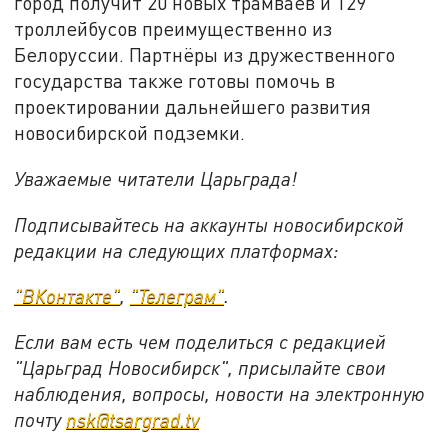
город получит 20 новых трамваев и 129
троллейбусов преимущественно из
Белоруссии. Партнёры из дружественного
государства также готовы помочь в
проектировании дальнейшего развития
новосибирской подземки.
Уважаемые читатели Царьграда!
Подписывайтесь на аккаунты новосибирской
редакции на следующих платформах:
"ВКонтакте"
,
"Телеграм"
.
Если вам есть чем поделиться с редакцией
"Царьград Новосибирск", присылайте свои
наблюдения, вопросы, новости на электронную
почту
nsk@tsargrad.tv