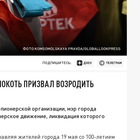
ФОТО:KOMSOMOLSKAYA PRAVDA/GLOBALLOOKPRESS
ПОДПИШИТЕСЬ:
ЛОКОТЬ ПРИЗВАЛ ВОЗРОДИТЬ
пионерской организации, мэр города
нерское движение, ликвидация которого
авляя жителей города 19 мая со 100-летием