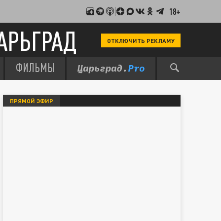
18+
АРЬГРАД
ОТКЛЮЧИТЬ РЕКЛАМУ
ФИЛЬМЫ
ПРЯМОЙ ЭФИР