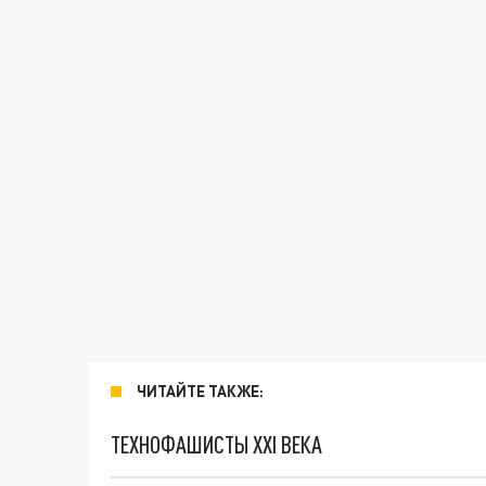
ЧИТАЙТЕ ТАКЖЕ:
ТЕХНОФАШИСТЫ XXI ВЕКА