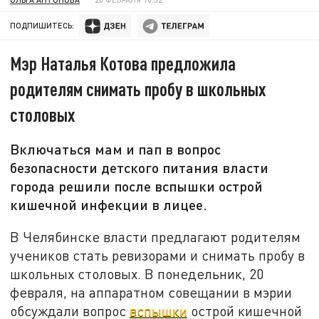
ПОДПИШИТЕСЬ:
Мэр Наталья Котова предложила
родителям снимать пробу в школьных
столовых
Включаться мам и пап в вопрос
безопасности детского питания власти
города решили после вспышки острой
кишечной инфекции в лицее.
В Челябинске власти предлагают родителям
учеников стать ревизорами и снимать пробу в
школьных столовых. В понедельник, 20
февраля, на аппаратном совещании в мэрии
обсуждали вопрос
вспышки
острой кишечной