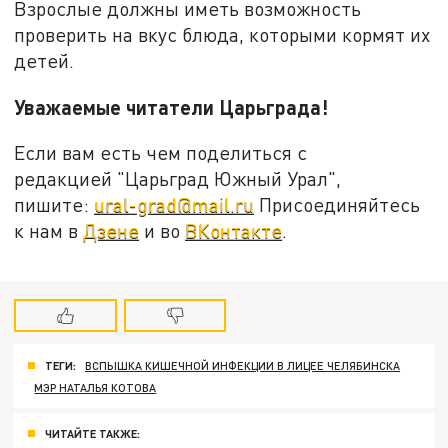
Взрослые должны иметь возможность
проверить на вкус блюда, которыми кормят их
детей.
Уважаемые читатели Царьграда!
Если вам есть чем поделиться с
редакцией "Царьград Южный Урал",
пишите:
ural-grad@mail.ru
Присоединяйтесь
к нам в
Дзене
и во
ВКонтакте
.
ТЕГИ:
ВСПЫШКА КИШЕЧНОЙ ИНФЕКЦИИ В ЛИЦЕЕ ЧЕЛЯБИНСКА
МЭР НАТАЛЬЯ КОТОВА
ЧИТАЙТЕ ТАКЖЕ: