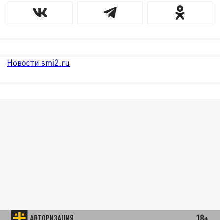
Новости smi2.ru
18+
АВТОРИЗАЦИЯ