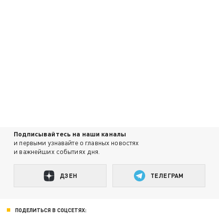
Подписывайтесь на наши каналы
и первыми узнавайте о главных новостях
и важнейших событиях дня.
ДЗЕН
ТЕЛЕГРАМ
ПОДЕЛИТЬСЯ В СОЦСЕТЯХ: