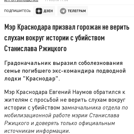
ПОДПИШИТЕСЬ:
Мэр Краснодара призвал горожан не верить
слухам вокруг истории с убийством
Станислава Ржицкого
Градоначальник выразил соболезнования
семье погибшего экс-командира подводной
лодки "Краснодар".
Мэр Краснодара Евгений Наумов обратился к
жителям с просьбой не верить слухам вокруг
истории с убийством з
амначальника отдела по
мобилизационной работе мэрии Станислава
Ржицкого и доверять только официальным
источникам информации.