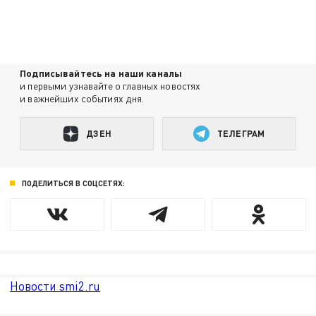
Подписывайтесь на наши каналы
и первыми узнавайте о главных новостях
и важнейших событиях дня.
ДЗЕН
ТЕЛЕГРАМ
ПОДЕЛИТЬСЯ В СОЦСЕТЯХ:
Новости smi2.ru