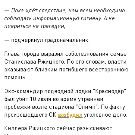
—
Пока идёт следствие, нам всем необходимо
соблюдать информационную гигиену. А не
пиариться на трагедии,
— подчеркнул градоначальник.
Глава города выразил соболезнования семье
Станислава Ржицкого. По его словам, власти
оказывают близким погибшего всестороннюю
помощь.
Экс-командир подводной лодки "Краснодар"
был убит
10 июля во время утренней
пробежки возле стадиона "Олимп". По факту
произошедшего СК
возбудил
уголовное дело.
Киллера Ржицкого сейчас разыскивают.