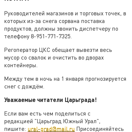
Руководителей магазинов и торговых точек, в
которых из-за снега сорвана поставка
продуктов, должны звонить диспетчеру по
телефону 8-951-771-7325.
Регоператор ЦКС обещает вывезти весь
мусор со свалок и очистить во дворах
контейнеры.
Между тем в ночь на 1 января прогнозируется
снег с дождём.
Уважаемые читатели Царьграда!
Если вам есть чем поделиться с
редакцией "Царьград Южный Урал",
пишите:
ural-grad@mail.ru
Присоединяйтесь