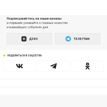
Подписывайтесь на наши каналы
и первыми узнавайте о главных новостях
и важнейших событиях дня.
ДЗЕН
ТЕЛЕГРАМ
ПОДЕЛИТЬСЯ В СОЦСЕТЯХ: