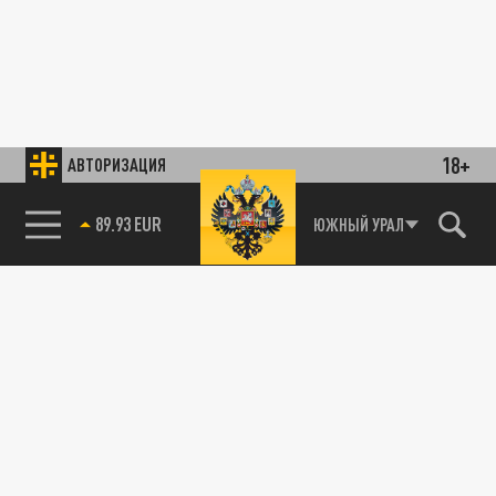
18+
АВТОРИЗАЦИЯ
89.93 EUR
ЮЖНЫЙ УРАЛ