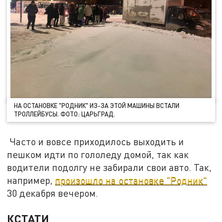
НА ОСТАНОВКЕ "РОДНИК" ИЗ-ЗА ЭТОЙ МАШИНЫ ВСТАЛИ
ТРОЛЛЕЙБУСЫ. ФОТО: ЦАРЬГРАД.
Часто и вовсе приходилось выходить и
пешком идти по гололеду домой, так как
водители подолгу не забирали свои авто. Так,
например,
произошло на остановке "Родник"
30 декабря вечером.
КСТАТИ