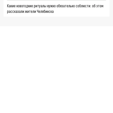
Какие новогодние ритуалы нужно обязательно соблюсти: об этом
рассказали жители Челябинска