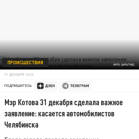
ПРОИСШЕСТВИЯ
ФОТО: ЦАРЬГРАД.
31 ДЕКАБРЯ 12:56
ПОДПИШИТЕСЬ:
Мэр Котова 31 декабря сделала важное
заявление: касается автомобилистов
Челябинска