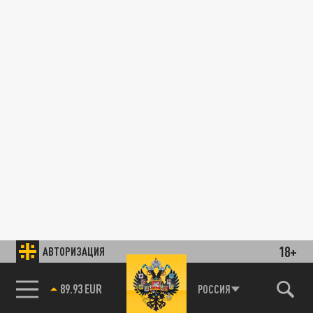
18+
АВТОРИЗАЦИЯ
89.93 EUR
РОССИЯ