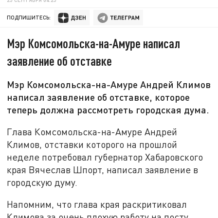
ПОДПИШИТЕСЬ:
Мэр Комсомольска-на-Амуре написал
заявление об отставке
Мэр Комсомольска-на-Амуре Андрей Климов
написал заявление об отставке, которое
теперь должна рассмотреть городская дума.
Глава Комсомольска-на-Амуре Андрей
Климов, отставки которого на прошлой
неделе потребовал губернатор Хабаровского
края Вячеслав Шпорт, написал заявление в
городскую думу.
Напомним, что глава края раскритиковал
Климова за очень плохую работу на посту