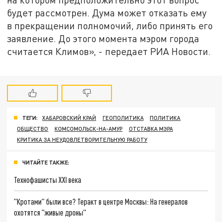
будет рассмотрен. Дума может отказать ему
в прекращении полномочий, либо принять его
заявление. До этого момента мэром города
считается Климов», - передает РИА Новости.
ТЕГИ:
ХАБАРОВСКИЙ КРАЙ
ГЕОПОЛИТИКА
ПОЛИТИКА
ОБЩЕСТВО
КОМСОМОЛЬСК-НА-АМУР
ОТСТАВКА МЭРА
КРИТИКА ЗА НЕУДОВЛЕТВОРИТЕЛЬНУЮ РАБОТУ
ЧИТАЙТЕ ТАКЖЕ:
Технофашисты XXI века
"Кротами" были все? Теракт в центре Москвы: На генералов
охотятся "живые дроны"