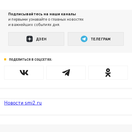
Подписывайтесь на наши каналы
и первыми узнавайте о главных новостях
и важнейших событиях дня.
ДЗЕН
ТЕЛЕГРАМ
ПОДЕЛИТЬСЯ В СОЦСЕТЯХ:
Новости smi2.ru