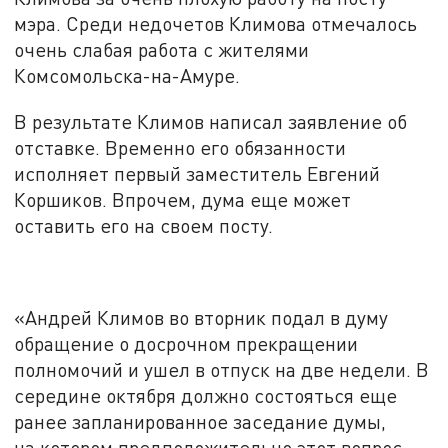
мэра. Среди недочетов Климова отмечалось
очень слабая работа с жителями
Комсомольска-на-Амуре.
В результате Климов написал заявление об
отставке. Временно его обязанности
исполняет первый заместитель Евгений
Коршиков. Впрочем, дума еще может
оставить его на своем посту.
«Андрей Климов во вторник подал в думу
обращение о досрочном прекращении
полномочий и ушел в отпуск на две недели. В
середине октября должно состояться еще
ранее запланированное заседание думы,
на котором предположительно этот вопрос