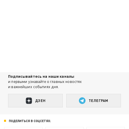
Подписывайтесь на наши каналы
и первыми узнавайте о главных новостях
и важнейших событиях дня.
ДЗЕН
ТЕЛЕГРАМ
ПОДЕЛИТЬСЯ В СОЦСЕТЯХ: