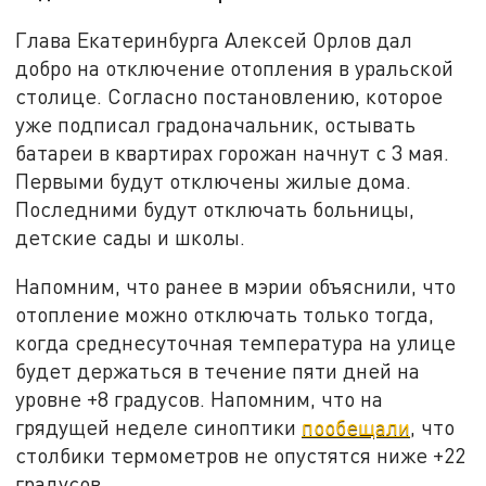
Глава Екатеринбурга Алексей Орлов дал
добро на отключение отопления в уральской
столице. Согласно постановлению, которое
уже подписал градоначальник, остывать
батареи в квартирах горожан начнут с 3 мая.
Первыми будут отключены жилые дома.
Последними будут отключать больницы,
детские сады и школы.
Напомним, что ранее в мэрии объяснили, что
отопление можно отключать только тогда,
когда среднесуточная температура на улице
будет держаться в течение пяти дней на
уровне +8 градусов. Напомним, что на
грядущей неделе синоптики
пообещали
, что
столбики термометров не опустятся ниже +22
градусов.