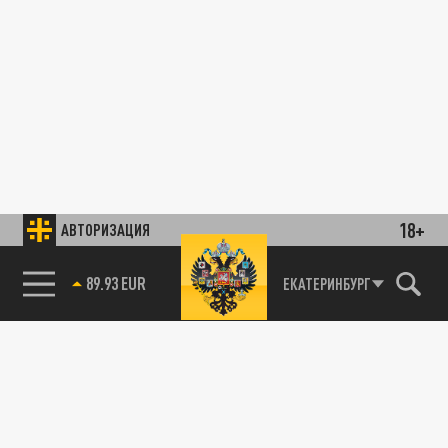
18+
АВТОРИЗАЦИЯ
89.93 EUR
ЕКАТЕРИНБУРГ