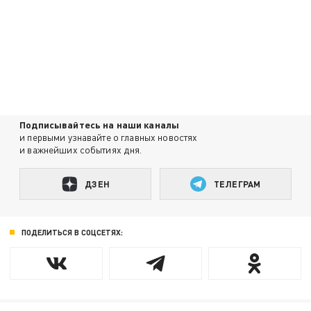
Подписывайтесь на наши каналы
и первыми узнавайте о главных новостях
и важнейших событиях дня.
ДЗЕН
ТЕЛЕГРАМ
ПОДЕЛИТЬСЯ В СОЦСЕТЯХ: