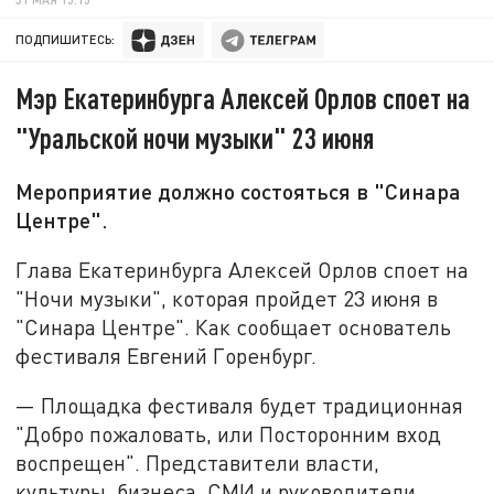
ПОДПИШИТЕСЬ:
Мэр Екатеринбурга Алексей Орлов споет на
"Уральской ночи музыки" 23 июня
Мероприятие должно состояться в "Синара
Центре".
Глава Екатеринбурга Алексей Орлов споет на
"Ночи музыки", которая пройдет 23 июня в
"Синара Центре". Как сообщает основатель
фестиваля Евгений Горенбург.
— Площадка фестиваля будет традиционная
"Добро пожаловать, или Посторонним вход
воспрещен". Представители власти,
культуры, бизнеса, СМИ и руководители