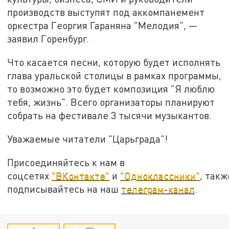
производств выступят под аккомпанемент
оркестра Георгия Гараняна "Мелодия", —
заявил Горенбург.
Что касается песни, которую будет исполнять
глава уральской столицы в рамках программы,
то возможно это будет композиция "Я люблю
тебя, жизнь". Всего организаторы планируют
собрать на фестивале 3 тысячи музыкантов.
Уважаемые читатели "Царьграда"!
Присоединяйтесь к нам в
соцсетях
"ВКонтакте"
и
"Одноклассники"
, такж
подписывайтесь на наш
телеграм-канал
.