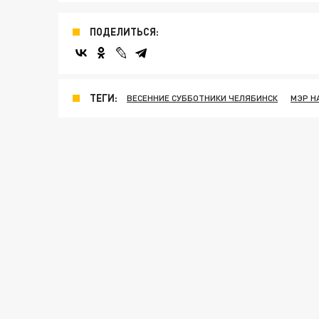
ПОДЕЛИТЬСЯ:
ТЕГИ:
ВЕСЕННИЕ СУББОТНИКИ ЧЕЛЯБИНСК
МЭР Н