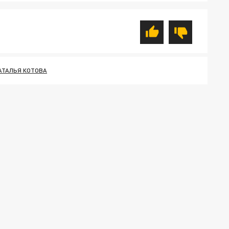
АТАЛЬЯ КОТОВА