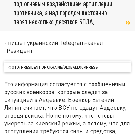
под огневым воздействием артиллерии
противника, а над городом постоянно
парят несколько десятков БПЛА,
- пишет украинский Telegram-канал
"Резидент".
ФОТО: PRESIDENT OF UKRAINE/GLOBALLOOKPRESS
Его информация согласуется с сообщениями
русских военкоров, которые следят за
ситуацией в Авдеевке. Военкор Евгений
Линин считает, что ВСУ не сдадут Авдеевку,
отведя войска. Но не потому, что готовы
умереть за киевский режим, а потому, что для
отступления требуются силы и средства,