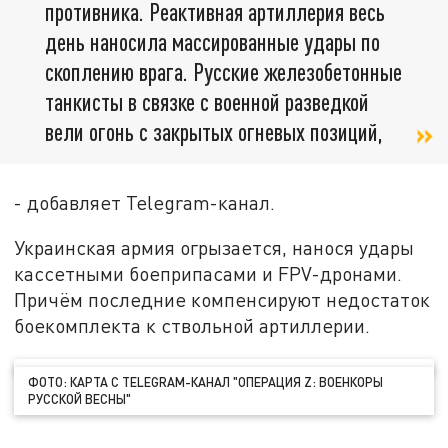
противника. Реактивная артиллерия весь
день наносила массированные удары по
скоплению врага. Русские железобетонные
танкисты в связке с военной разведкой
вели огонь с закрытых огневых позиций,
- добавляет Telegram-канал.
Украинская армия огрызается, нанося удары
кассетными боеприпасами и FPV-дронами.
Причём последние компенсируют недостаток
боекомплекта к ствольной артиллерии.
ФОТО: КАРТА С TELEGRAM-КАНАЛ "ОПЕРАЦИЯ Z: ВОЕНКОРЫ
РУССКОЙ ВЕСНЫ"