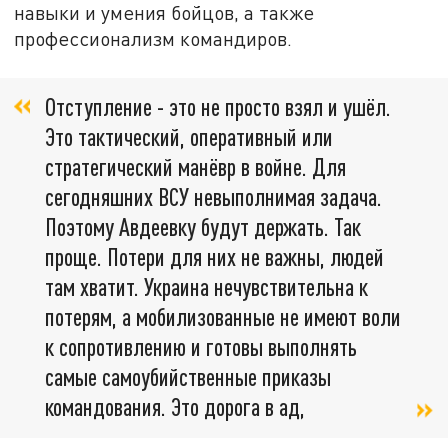
навыки и умения бойцов, а также
профессионализм командиров.
Отступление - это не просто взял и ушёл.
Это тактический, оперативный или
стратегический манёвр в войне. Для
сегодняшних ВСУ невыполнимая задача.
Поэтому Авдеевку будут держать. Так
проще. Потери для них не важны, людей
там хватит. Украина нечувствительна к
потерям, а мобилизованные не имеют воли
к сопротивлению и готовы выполнять
самые самоубийственные приказы
командования. Это дорога в ад,