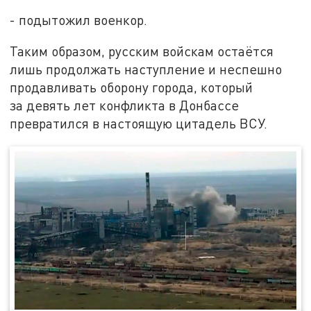
- подытожил военкор.
Таким образом, русским войскам остаётся
лишь продолжать наступление и неспешно
продавливать оборону города, который
за девять лет конфликта в Донбассе
превратился в настоящую цитадель ВСУ.