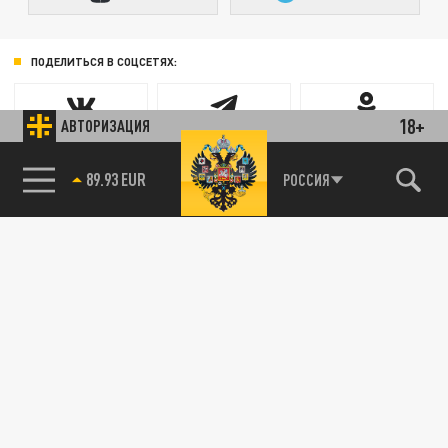
ПОДЕЛИТЬСЯ В СОЦСЕТЯХ:
18+
АВТОРИЗАЦИЯ
89.93 EUR
РОССИЯ
Новости smi2.ru