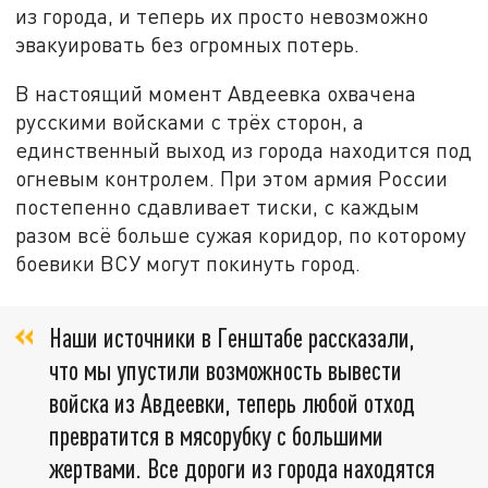
из города, и теперь их просто невозможно
эвакуировать без огромных потерь.
В настоящий момент Авдеевка охвачена
русскими войсками с трёх сторон, а
единственный выход из города находится под
огневым контролем. При этом армия России
постепенно сдавливает тиски, с каждым
разом всё больше сужая коридор, по которому
боевики ВСУ могут покинуть город.
Наши источники в Генштабе рассказали,
что мы упустили возможность вывести
войска из Авдеевки, теперь любой отход
превратится в мясорубку с большими
жертвами. Все дороги из города находятся