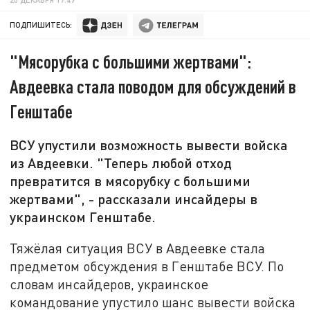
ПОДПИШИТЕСЬ:
"Мясорубка с большими жертвами":
Авдеевка стала поводом для обсуждений в
Генштабе
ВСУ упустили возможность вывести войска
из Авдеевки. "Теперь любой отход
превратится в мясорубку с большими
жертвами", - рассказали инсайдеры в
украинском Генштабе.
Тяжёлая ситуация ВСУ в Авдеевке стала
предметом обсуждения в Генштабе ВСУ. По
словам инсайдеров, украинское
командование упустило шанс вывести войска