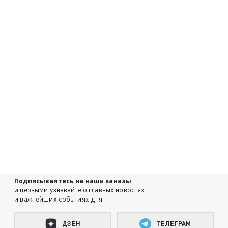
Подписывайтесь на наши каналы
и первыми узнавайте о главных новостях
и важнейших событиях дня.
ДЗЕН
ТЕЛЕГРАМ