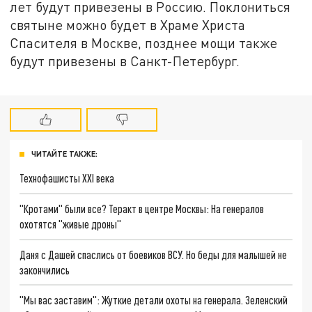
лет будут привезены в Россию. Поклониться
святыне можно будет в Храме Христа
Спасителя в Москве, позднее мощи также
будут привезены в Санкт-Петербург.
ЧИТАЙТЕ ТАКЖЕ:
Технофашисты XXI века
"Кротами" были все? Теракт в центре Москвы: На генералов
охотятся "живые дроны"
Даня с Дашей спаслись от боевиков ВСУ. Но беды для малышей не
закончились
"Мы вас заставим": Жуткие детали охоты на генерала. Зеленский