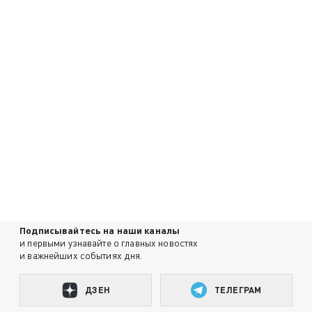
Подписывайтесь на наши каналы
и первыми узнавайте о главных новостях
и важнейших событиях дня.
ДЗЕН
ТЕЛЕГРАМ