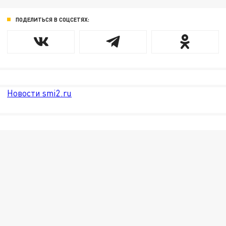
ПОДЕЛИТЬСЯ В СОЦСЕТЯХ:
Новости smi2.ru