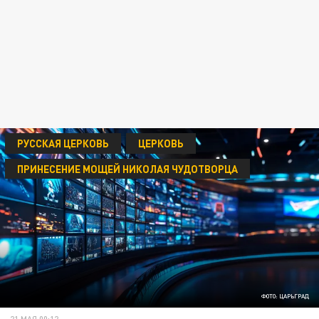
РУССКАЯ ЦЕРКОВЬ
ЦЕРКОВЬ
ПРИНЕСЕНИЕ МОЩЕЙ НИКОЛАЯ ЧУДОТВОРЦА
ФОТО: ЦАРЬГРАД
21 МАЯ 00:12