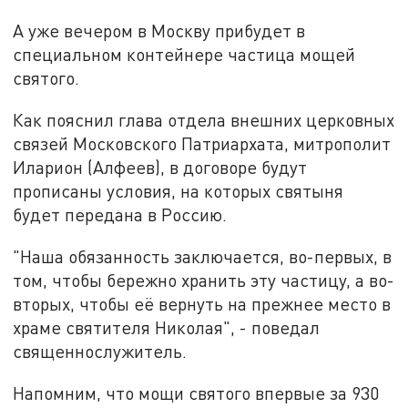
А уже вечером в Москву прибудет в
специальном контейнере частица мощей
святого.
Как пояснил глава отдела внешних церковных
связей Московского Патриархата, митрополит
Иларион (Алфеев), в договоре будут
прописаны условия, на которых святыня
будет передана в Россию.
"Наша обязанность заключается, во-первых, в
том, чтобы бережно хранить эту частицу, а во-
вторых, чтобы её вернуть на прежнее место в
храме святителя Николая", - поведал
священнослужитель.
Напомним, что мощи святого впервые за 930