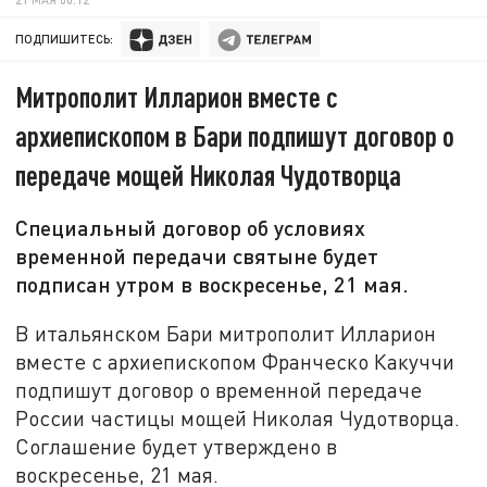
ПОДПИШИТЕСЬ:
Митрополит Илларион вместе с
архиепископом в Бари подпишут договор о
передаче мощей Николая Чудотворца
Специальный договор об условиях
временной передачи святыне будет
подписан утром в воскресенье, 21 мая.
В итальянском Бари митрополит Илларион
вместе с архиепископом Франческо Какуччи
подпишут договор о временной передаче
России частицы мощей Николая Чудотворца.
Соглашение будет утверждено в
воскресенье, 21 мая.