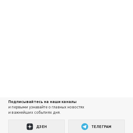
Подписывайтесь на наши каналы
и первыми узнавайте о главных новостях
и важнейших событиях дня.
ДЗЕН
ТЕЛЕГРАМ