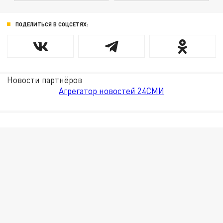
ПОДЕЛИТЬСЯ В СОЦСЕТЯХ:
Новости партнёров
Агрегатор новостей 24СМИ