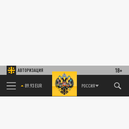
18+
АВТОРИЗАЦИЯ
89.93 EUR
РОССИЯ
85.64 BRENT