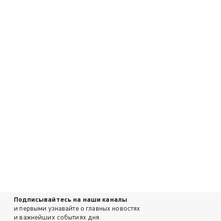
Подписывайтесь на наши каналы
и первыми узнавайте о главных новостях
и важнейших событиях дня.