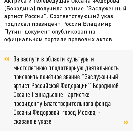
Актриса и телеведущая Оксана Фёдорова
(Бородина) получила звание "Заслуженный
артист России". Соответствующий указ
подписал президент России Владимир
Путин, документ опубликован на
официальном портале правовых актов.
За заслуги в области культуры и
многолетнюю плодотворную деятельность
присвоить почётное звание "Заслуженный
артист Российской Федерации" Бородиной
Оксане Геннадьевне - артистке,
президенту Благотворительного фонда
Оксаны Фёдоровой, город Москва, -
сказано в указе.