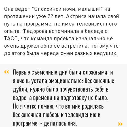
Она ведёт "Спокойной ночи, малыши!" на
протяжении уже 22 лет. Актриса начала свой
путь на программе, не имея телевизионного
опыта. Фёдорова вспоминала в беседе с
ТАСС, что команда проекта изначально не
очень дружелюбно её встретила, потому что
до этого была череда смен разных ведущих.
Первые съёмочные дни были сложными, и
я очень устала эмоционально: бесконечные
дубли, нужно было почувствовать себя в
кадре, а времени на подготовку не было.
Но я чётко помню, что во мне родилась
бесконечная любовь к телевидению и
программе, - делилась она.