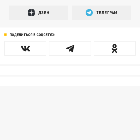
ДЗЕН
ТЕЛЕГРАМ
ПОДЕЛИТЬСЯ В СОЦСЕТЯХ: