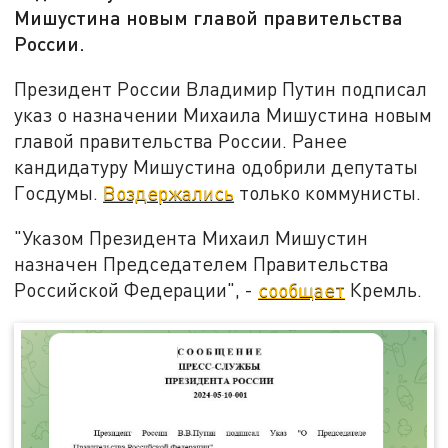
Мишустина новым главой правительства
России.
Президент России Владимир Путин подписал
указ о назначении Михаила Мишустина новым
главой правительства России. Ранее
кандидатуру Мишустина одобрили депутаты
Госдумы.
Воздержались
только коммунисты.
"Указом Президента Михаил Мишустин
назначен Председателем Правительства
Российской Федерации", -
сообщает
Кремль.