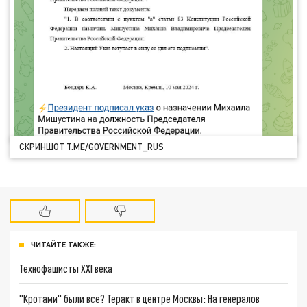
СКРИНШОТ T.ME/GOVERNMENT_RUS
ЧИТАЙТЕ ТАКЖЕ:
Технофашисты XXI века
"Кротами" были все? Теракт в центре Москвы: На генералов