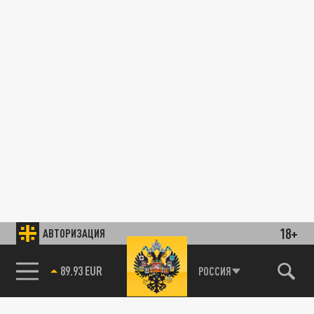
18+
АВТОРИЗАЦИЯ
89.93 EUR
РОССИЯ