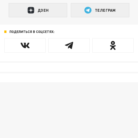
ДЗЕН
ТЕЛЕГРАМ
ПОДЕЛИТЬСЯ В СОЦСЕТЯХ: