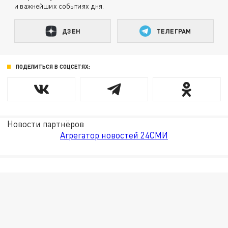
и важнейших событиях дня.
ДЗЕН
ТЕЛЕГРАМ
ПОДЕЛИТЬСЯ В СОЦСЕТЯХ:
Новости партнёров
Агрегатор новостей 24СМИ