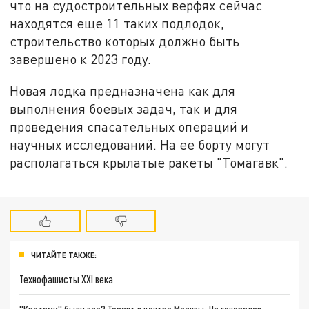
что на судостроительных верфях сейчас
находятся еще 11 таких подлодок,
строительство которых должно быть
завершено к 2023 году.
Новая лодка предназначена как для
выполнения боевых задач, так и для
проведения спасательных операций и
научных исследований. На ее борту могут
располагаться крылатые ракеты "Томагавк".
ЧИТАЙТЕ ТАКЖЕ:
Технофашисты XXI века