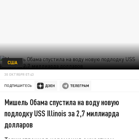
США
30 ОКТЯБРЯ 07:43
ПОДПИШИТЕСЬ:
Мишель Обама спустила на воду новую
подлодку USS Illinois за 2,7 миллиарда
долларов