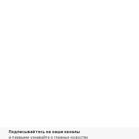
Подписывайтесь на наши каналы
и первыми узнавайте о главных новостях