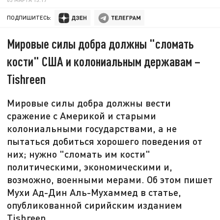
ПОДПИШИТЕСЬ:
Мировые силы добра должны "сломать
кости" США и колониальным державам –
Tishreen
Мировые силы добра должны вести
сражение с Америкой и старыми
колониальными государствами, а не
пытаться добиться хорошего поведения от
них; нужно "сломать им кости"
политическими, экономическими и,
возможно, военными мерами. Об этом пишет
Мухи Ад-Дин Аль-Мухаммед в статье,
опубликованной сирийским изданием
Tishreen.