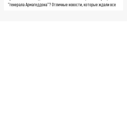
"генерала Армагеддона"? Отличные новости, которые ждали все