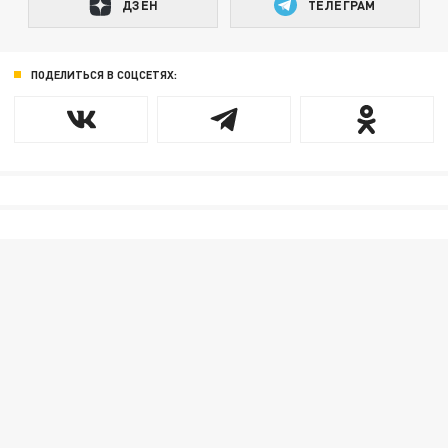
ДЗЕН
ТЕЛЕГРАМ
ПОДЕЛИТЬСЯ В СОЦСЕТЯХ: