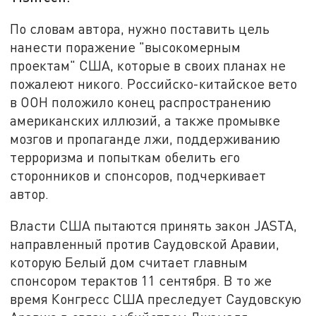
По словам автора, нужно поставить цель
нанести поражение "высокомерным
проектам" США, которые в своих планах не
пожалеют никого. Российско-китайское вето
в ООН положило конец распространению
американских иллюзий, а также промывке
мозгов и пропаганде лжи, поддерживанию
терроризма и попыткам обелить его
сторонников и спонсоров, подчеркивает
автор.
Власти США пытаются принять закон JASTA,
направленный против Саудовской Аравии,
которую Белый дом считает главным
спонсором терактов 11 сентября. В то же
время Конгресс США преследует Саудовскую