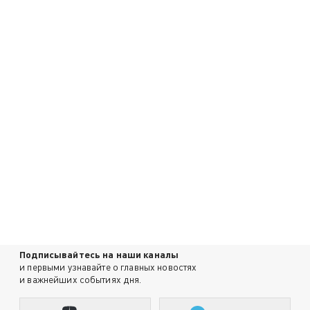
Подписывайтесь на наши каналы
и первыми узнавайте о главных новостях
и важнейших событиях дня.