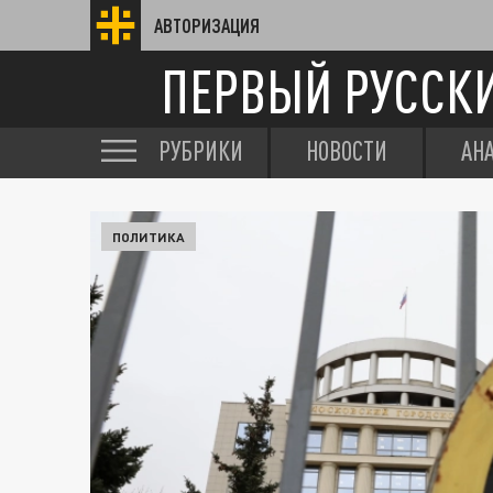
АВТОРИЗАЦИЯ
ПЕРВЫЙ РУССК
РУБРИКИ
НОВОСТИ
АН
ПОЛИТИКА