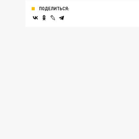
ПОДЕЛИТЬСЯ: