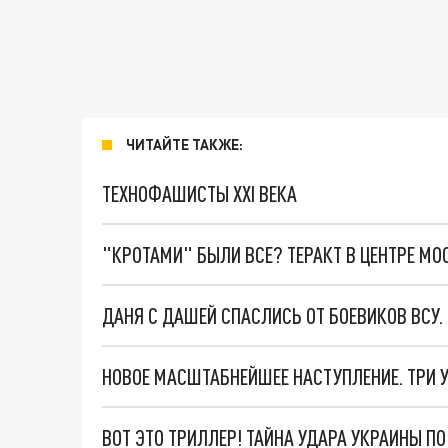
ЧИТАЙТЕ ТАКЖЕ:
ТЕХНОФАШИСТЫ XXI ВЕКА
"КРОТАМИ" БЫЛИ ВСЕ? ТЕРАКТ В ЦЕНТРЕ М
ДАНЯ С ДАШЕЙ СПАСЛИСЬ ОТ БОЕВИКОВ ВСУ
ВОТ ЭТО ТРИЛЛЕР! ТАЙНА УДАРА УКРАИНЫ П