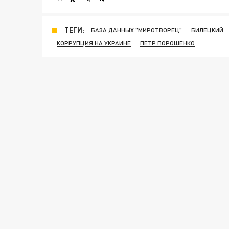
ТЕГИ:
БАЗА ДАННЫХ "МИРОТВОРЕЦ"
БИЛЕЦКИЙ
КОРРУПЦИЯ НА УКРАИНЕ
ПЕТР ПОРОШЕНКО