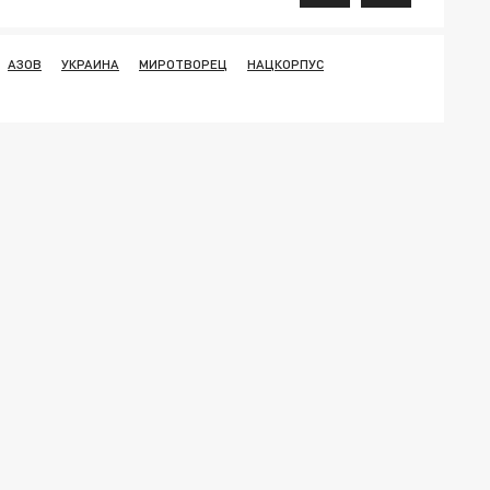
АЗОВ
УКРАИНА
МИРОТВОРЕЦ
НАЦКОРПУС