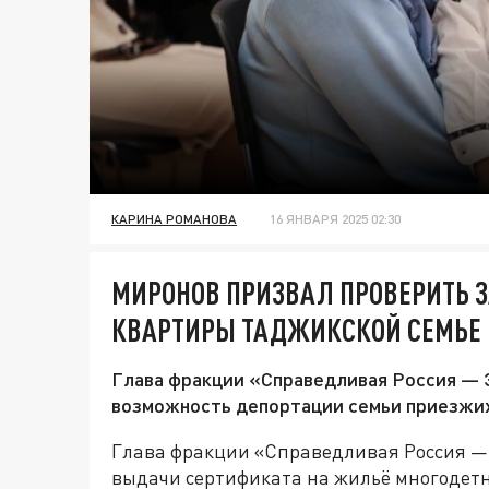
КАРИНА РОМАНОВА
16 ЯНВАРЯ 2025 02:30
МИРОНОВ ПРИЗВАЛ ПРОВЕРИТЬ 
КВАРТИРЫ ТАДЖИКСКОЙ СЕМЬЕ
Глава фракции «Справедливая Россия — 
возможность депортации семьи приезжих
Глава фракции «Справедливая Россия — 
выдачи сертификата на жильё многодет