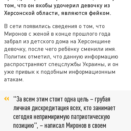
том, что он якобы удочерил девочку из
Херсонской области, являются фейком.
В сети появились сведения о том, что
Миронов с женой в конце прошлого года
забрал из детского дома на Херсонщине
девочку, после чего ребёнку сменили имя.
Политик отметил, что данную информацию
распространяют спецслужбы Украины, и он
уже привык к подобным информационным
атакам.
"За всем этим стоит одна цель – грубая
личная дискредитация всех, кто занимает
сегодня непримиримую патриотическую
позицию", – написал Миронов в своем