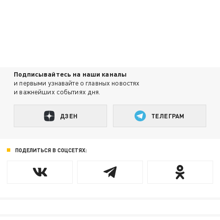
Подписывайтесь на наши каналы
и первыми узнавайте о главных новостях
и важнейших событиях дня.
ДЗЕН
ТЕЛЕГРАМ
ПОДЕЛИТЬСЯ В СОЦСЕТЯХ: