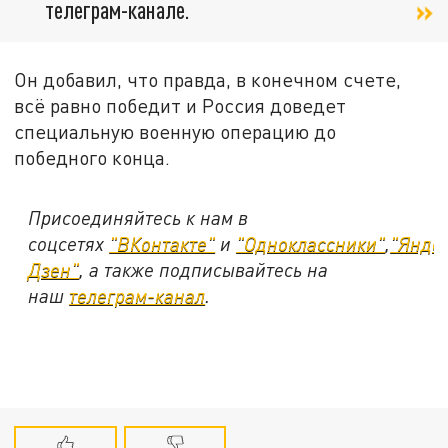
телеграм-канале.
Он добавил, что правда, в конечном счете,
всё равно победит и Россия доведет
специальную военную операцию до
победного конца.
Присоединяйтесь к нам в
соцсетях
"ВКонтакте"
и
"Одноклассники"
,
"Янде
Дзен"
, а также подписывайтесь на
наш
телеграм-канал
.