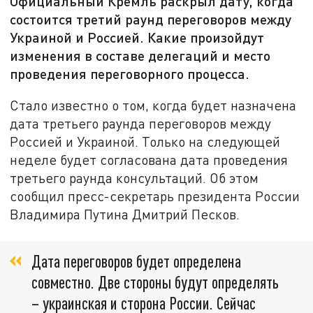
Официальный Кремль раскрыл дату, когда
состоится третий раунд переговоров между
Украиной и Россией. Какие произойдут
изменения в составе делегаций и место
проведения переговорного процесса.
Стало известно о том, когда будет назначена
дата третьего раунда переговоров между
Россией и Украиной. Только на следующей
неделе будет согласована дата проведения
третьего раунда консультаций. Об этом
сообщил пресс-секретарь президента России
Владимира Путина Дмитрий Песков.
Дата переговоров будет определена
совместно. Две стороны будут определять
– украинская и сторона России. Сейчас