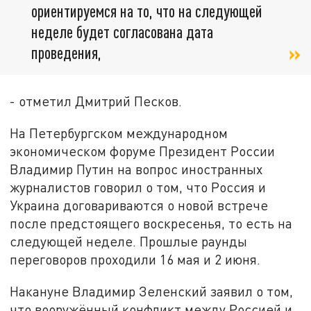
ориентируемся на то, что на следующей
неделе будет согласована дата
проведения,
- отметил Дмитрий Песков.
На Петербургском международном
экономическом форуме Президент России
Владимир Путин на вопрос иностранных
журналистов говорил о том, что Россия и
Украина договариваются о новой встрече
после предстоящего воскресенья, то есть на
следующей неделе. Прошлые раунды
переговоров проходили 16 мая и 2 июня.
Накануне Владимир Зеленский заявил о том,
что вооружённый конфликт между Россией и