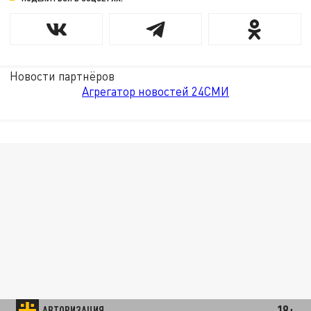
Новости партнёров
Агрегатор новостей 24СМИ
18+
АВТОРИЗАЦИЯ