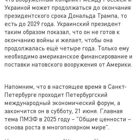
Украиной может продолжаться до окончания
президентского срока Дональда Трампа, то
есть до 2029 года. Украинский президент
таким образом показал, что он не готов к
окончанию войны и желает, чтобы она
продолжалась ещё четыре года. Только ему
необходимо американское финансирование и
поставки натовского вооружения от Америки.
Напомним, что в настоящее время в Санкт-
Петербурге проходит Петербургский
международный экономический форум, а
закончится он в субботу, 21 июня. Главная
тема ПМЭФ в 2025 году – "Общие ценности –
основа роста в многополярном мире".