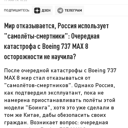
ПОДПИШИТЕСЬ:
Мир отказывается, Россия использует
"самолёты-смертники": Очередная
катастрофа с Boeing 737 MАХ 8
осторожности не научила?
После очередной катастрофы с Boeing 737
MАХ 8 мир стал отказываться от
"самолётов-смертников". Однако Россия,
как подтвердил эксплуатант, пока не
намерена приостанавливать полёты этой
модели "Боинга", хотя это уже сделали в
том же Китае, дабы обезопасить своих
граждан. Возникает вопрос: очередная