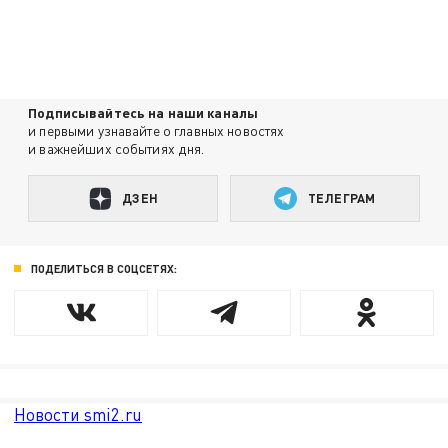
Подписывайтесь на наши каналы
и первыми узнавайте о главных новостях
и важнейших событиях дня.
ДЗЕН
ТЕЛЕГРАМ
ПОДЕЛИТЬСЯ В СОЦСЕТЯХ:
Новости smi2.ru