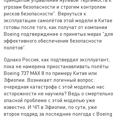
угрозам безопасности и строгим контролем
рисков безопасности". Вернуться к
эксплуатации самолётов этой модели в Китае
готовы после того, как получат от компании
Boeing подтверждение о принятых мерах "для
эффективного обеспечения безопасности
полётов".
Однако Россия, как подтвердил эксплуатант,
пока не намерена приостанавливать полёты
Boeing 737 MАХ 8 по примеру Китая или
Эфиопии. Возникает логичный вопрос:
очередная катастрофа с этой моделью нас
осторожности не научила? Ведь о смертельно
опасной проблеме с этой моделью уже
известно. И ЧП в Эфиопии, по сути, уже
второе подряд за последние полгода с Boeing