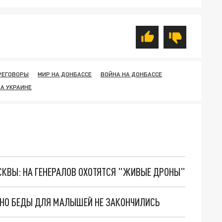
РЕГОВОРЫ
МИР НА ДОНБАССЕ
ВОЙНА НА ДОНБАССЕ
А УКРАИНЕ
ОСКВЫ: НА ГЕНЕРАЛОВ ОХОТЯТСЯ "ЖИВЫЕ ДРОНЫ"
. НО БЕДЫ ДЛЯ МАЛЫШЕЙ НЕ ЗАКОНЧИЛИСЬ