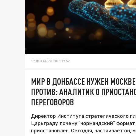
19 ДЕКАБРЯ 2018 17:52
МИР В ДОНБАССЕ НУЖЕН МОСКВЕ
ПРОТИВ: АНАЛИТИК О ПРИОСТА
ПЕРЕГОВОРОВ
Директор Института стратегического пл
Царьграду, почему "нормандский" формат
приостановлен. Сегодня, настаивает он, 