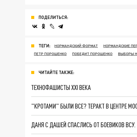
ПОДЕЛИТЬСЯ:
ТЕГИ:
НОРМАНДСКИЙ ФОРМАТ
НОРМАНДСКИЕ ПЕ
ПЕТР ПОРОШЕНКО
ПОБЕДИТ ПОРОШЕНКО
ВЫБОРЫ Н
ЧИТАЙТЕ ТАКЖЕ:
ТЕХНОФАШИСТЫ XXI ВЕКА
"КРОТАМИ" БЫЛИ ВСЕ? ТЕРАКТ В ЦЕНТРЕ М
ДАНЯ С ДАШЕЙ СПАСЛИСЬ ОТ БОЕВИКОВ ВСУ