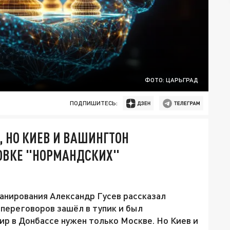
ФОТО: ЦАРЬГРАД
ПОДПИШИТЕСЬ:
, НО КИЕВ И ВАШИНГТОН
НОВКЕ "НОРМАНДСКИХ"
анирования Александр Гусев рассказал
 переговоров зашёл в тупик и был
мир в Донбассе нужен только Москве. Но Киев и