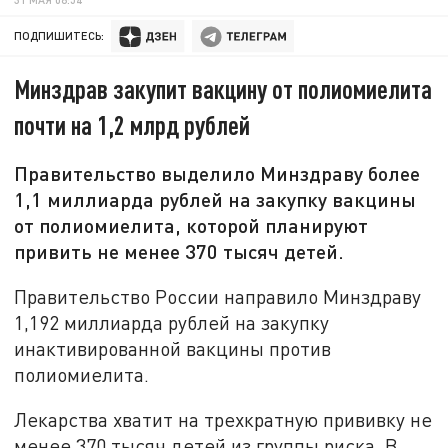
ПОДПИШИТЕСЬ:
Минздрав закупит вакцину от полиомиелита
почти на 1,2 млрд рублей
Правительство выделило Минздраву более
1,1 миллиарда рублей на закупку вакцины
от полиомиелита, которой планируют
привить не менее 370 тысяч детей.
Правительство России направило Минздраву
1,192 миллиарда рублей на закупку
инактивированной вакцины против
полиомиелита.
Лекарства хватит на трехкратную прививку не
менее 370 тысяч детей из группы риска. В