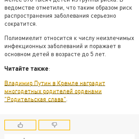
ведомстве отметили, что таким образом риск
распространения заболевания серьезно
сократится.
Полиомиелит относится к числу неизлечимых
инфекционных заболеваний и поражает в
основном детей в возрасте до 5 лет.
Читайте также
:
Владимир Путин в Кремле наградит
многодетных родителей орденами
"Родительская слава"
.