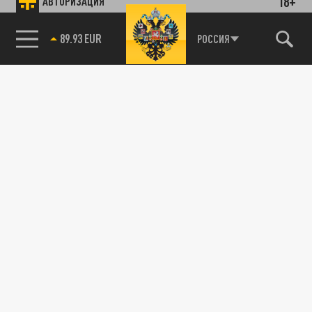
18+
АВТОРИЗАЦИЯ
89.93 EUR
РОССИЯ