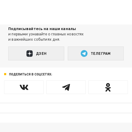
Подписывайтесь на наши каналы
и первыми узнавайте о главных новостях
и важнейших событиях дня.
ДЗЕН
ТЕЛЕГРАМ
ПОДЕЛИТЬСЯ В СОЦСЕТЯХ: