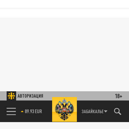
18+
АВТОРИЗАЦИЯ
89.93 EUR
ЗАБАЙКАЛЬЕ