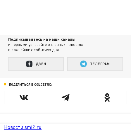
Подписывайтесь на наши каналы
и первыми узнавайте о главных новостях
и важнейших событиях дня.
ДЗЕН
ТЕЛЕГРАМ
ПОДЕЛИТЬСЯ В СОЦСЕТЯХ:
Новости smi2.ru