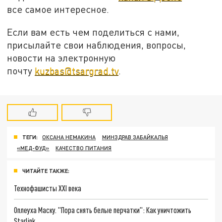
все самое интересное.
Если вам есть чем поделиться с нами,
присылайте свои наблюдения, вопросы,
новости на электронную
почту
kuzbas@tsargrad.tv
.
ТЕГИ:
ОКСАНА НЕМАКИНА
МИНЗДРАВ ЗАБАЙКАЛЬЯ
«МЕД-ФУД»
КАЧЕСТВО ПИТАНИЯ
ЧИТАЙТЕ ТАКЖЕ:
Технофашисты XXI века
Оплеуха Маску. "Пора снять белые перчатки": Как уничтожить
Starlink