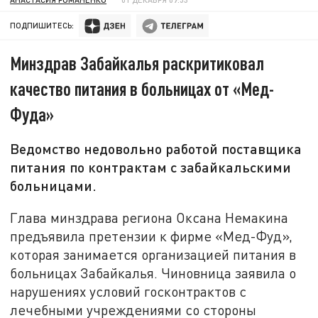
ПОДПИШИТЕСЬ:
Минздрав Забайкалья раскритиковал
качество питания в больницах от «Мед-
Фуда»
Ведомство недовольно работой поставщика
питания по контрактам с забайкальскими
больницами.
Глава минздрава региона Оксана Немакина
предъявила претензии к фирме «Мед-Фуд»,
которая занимается организацией питания в
больницах Забайкалья. Чиновница заявила о
нарушениях условий госконтрактов с
лечебными учреждениями со стороны