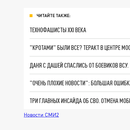
ЧИТАЙТЕ ТАКЖЕ:
ТЕХНОФАШИСТЫ XXI ВЕКА
"КРОТАМИ" БЫЛИ ВСЕ? ТЕРАКТ В ЦЕНТРЕ М
ДАНЯ С ДАШЕЙ СПАСЛИСЬ ОТ БОЕВИКОВ ВСУ
Новости СМИ2