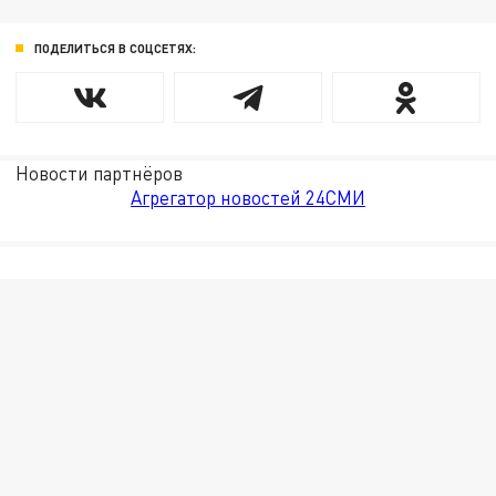
ПОДЕЛИТЬСЯ В СОЦСЕТЯХ:
Новости партнёров
Агрегатор новостей 24СМИ