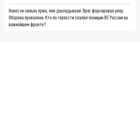
Новости сильно хуже, чем докладывали. Враг форсировал реку.
Оборона провалена. Кто по глупости спалил позиции ВС России на
важнейшем фронте?