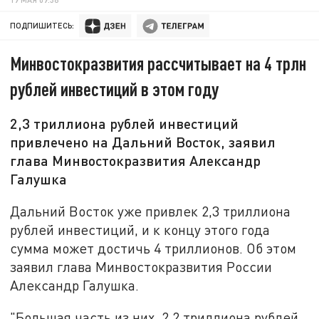
ПОДПИШИТЕСЬ:
Минвостокразвития рассчитывает на 4 трлн
рублей инвестиций в этом году
2,3 триллиона рублей инвестиций
привлечено на Дальний Восток, заявил
глава Минвостокразвития Александр
Галушка
Дальний Восток уже привлек 2,3 триллиона
рублей инвестиций, и к концу этого года
сумма может достичь 4 триллионов. Об этом
заявил глава Минвостокразвития России
Александр Галушка.
"Большая часть из них, 2,2 триллиона рублей,