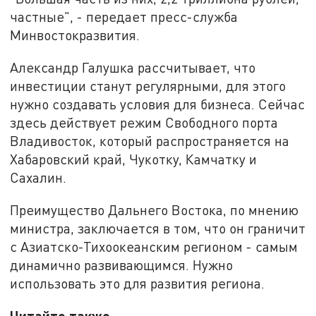
частные", - передает пресс-служба
Минвостокразвития.
Александр Галушка рассчитывает, что
инвестиции станут регулярными, для этого
нужно создавать условия для бизнеса. Сейчас
здесь действует режим Свободного порта
Владивосток, который распространяется на
Хабаровский край, Чукотку, Камчатку и
Сахалин.
Преимущество Дальнего Востока, по мнению
министра, заключается в том, что он граничит
с Азиатско-Тихоокеанским регионом - самым
динамично развивающимся. Нужно
использовать это для развития региона.
Читайте также