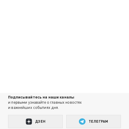
Подписывайтесь на наши каналы
и первыми узнавайте о главных новостях
и важнейших событиях дня.
ДЗЕН
ТЕЛЕГРАМ