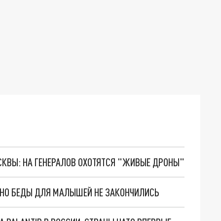
ОСКВЫ: НА ГЕНЕРАЛОВ ОХОТЯТСЯ "ЖИВЫЕ ДРОНЫ"
. НО БЕДЫ ДЛЯ МАЛЫШЕЙ НЕ ЗАКОНЧИЛИСЬ