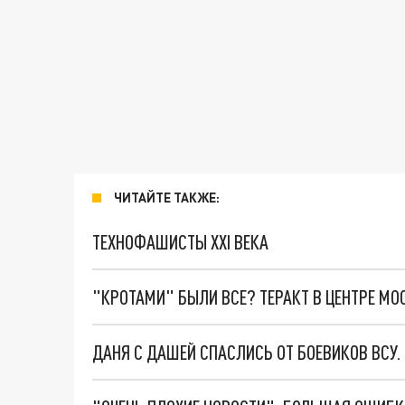
ЧИТАЙТЕ ТАКЖЕ:
ТЕХНОФАШИСТЫ XXI ВЕКА
"КРОТАМИ" БЫЛИ ВСЕ? ТЕРАКТ В ЦЕНТРЕ М
ДАНЯ С ДАШЕЙ СПАСЛИСЬ ОТ БОЕВИКОВ ВСУ