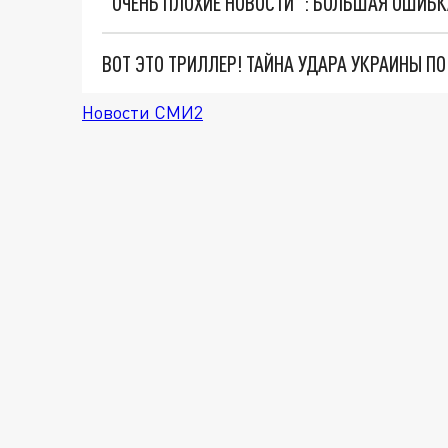
ВОТ ЭТО ТРИЛЛЕР! ТАЙНА УДАРА УКРАИНЫ П
Новости СМИ2