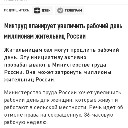
ПОДПИШИТЕСЬ:
Минтруд планирует увеличить рабочий день
миллионам жительниц России
Жительницам сел могут продлить рабочий
день. Эту инициативу активно
прорабатывают в Министерстве труда
России. Она может затронуть миллионы
жительниц России.
Министерство труда России хочет увеличить
рабочий день для женщин, которые живут и
работают в сельской местности. Речь идет об
отмене права на сокращенную 36-часовую
рабочую неделю.