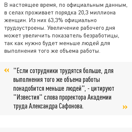
В настоящее время, по официальным данным,
в селах проживает порядка 20,3 миллиона
женщин. Из них 63,3% официально
трудоустроены. Увеличение рабочего дня
может увеличить показатель безработицы,
так как нужно будет меньше людей для
выполнения того же объема работы.
"Если сотрудники трудятся больше, для
выполнения того же объема работы
понадобится меньше людей", - цитируют
"Известия" слова проректора Академии
труда Александра Сафонова.