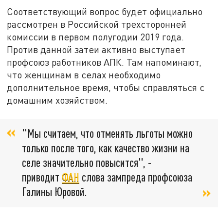
Соответствующий вопрос будет официально
рассмотрен в Российской трехсторонней
комиссии в первом полугодии 2019 года.
Против данной затеи активно выступает
профсоюз работников АПК. Там напоминают,
что женщинам в селах необходимо
дополнительное время, чтобы справляться с
домашним хозяйством.
"Мы считаем, что отменять льготы можно
только после того, как качество жизни на
селе значительно повысится", -
приводит
ФАН
слова зампреда профсоюза
Галины Юровой.