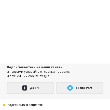
Подписывайтесь на наши каналы
и первыми узнавайте о главных новостях
и важнейших событиях дня.
ДЗЕН
ТЕЛЕГРАМ
ПОДЕЛИТЬСЯ В СОЦСЕТЯХ: