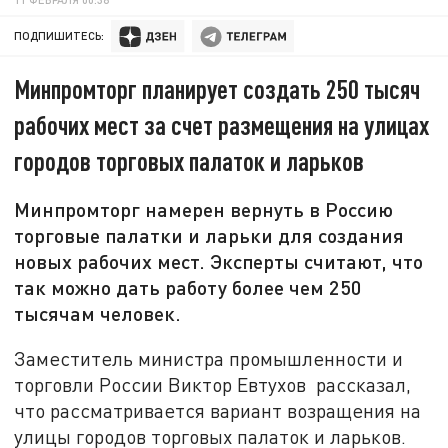
ПОДПИШИТЕСЬ:
Минпромторг планирует создать 250 тысяч
рабочих мест за счет размещения на улицах
городов торговых палаток и ларьков
Минпромторг намерен вернуть в Россию
торговые палатки и ларьки для создания
новых рабочих мест. Эксперты считают, что
так можно дать работу более чем 250
тысячам человек.
Заместитель министра промышленности и
торговли России Виктор Евтухов рассказал,
что рассматривается вариант возращения на
улицы городов торговых палаток и ларьков.