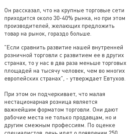
Он рассказал, что на крупные торговые сети
приходится около 30-40% рынка, но при этом
производителей, желающих предложить
товар на рынок, гораздо больше.
"Если сравнить развитие нашей внутренней
розничной торговли с развитием ее в других
странах, то у нас в два раза меньше торговых
площадей на тысячу человек, чем во многих
европейских странах", - утверждает Евтухов.
При этом он подчеркивает, что малая
нестационарная розница является
важнейшим форматом торговли. Они дают
рабочие места не только продавцам, но и
другим смежным профессиям. По оценке
специалистов, речь идет о появлении 250