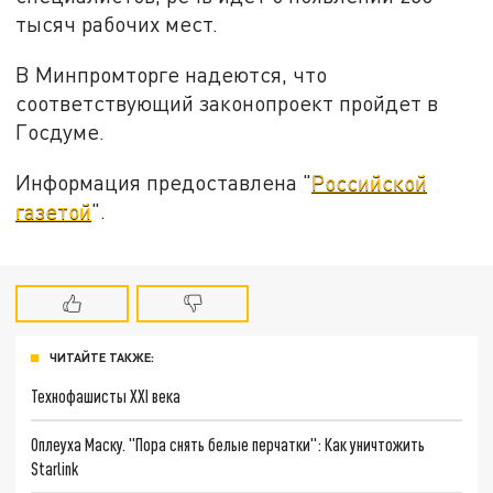
тысяч рабочих мест.
В Минпромторге надеются, что
соответствующий законопроект пройдет в
Госдуме.
Информация предоставлена "
Российской
газетой
".
ЧИТАЙТЕ ТАКЖЕ:
Технофашисты XXI века
Оплеуха Маску. "Пора снять белые перчатки": Как уничтожить
Starlink