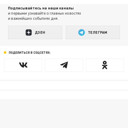
Подписывайтесь на наши каналы
и первыми узнавайте о главных новостях
и важнейших событиях дня.
ДЗЕН
ТЕЛЕГРАМ
ПОДЕЛИТЬСЯ В СОЦСЕТЯХ: