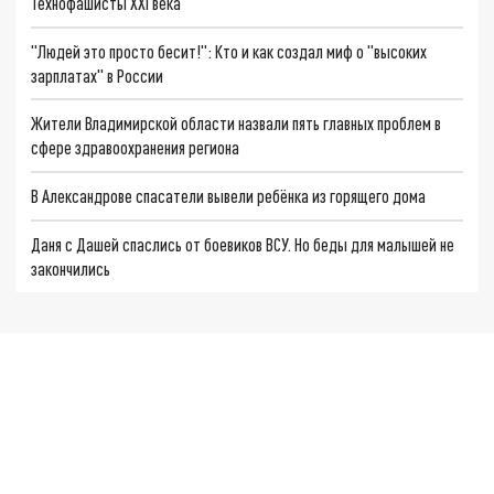
Технофашисты XXI века
"Людей это просто бесит!": Кто и как создал миф о "высоких
зарплатах" в России
Жители Владимирской области назвали пять главных проблем в
сфере здравоохранения региона
В Александрове спасатели вывели ребёнка из горящего дома
Даня с Дашей спаслись от боевиков ВСУ. Но беды для малышей не
закончились