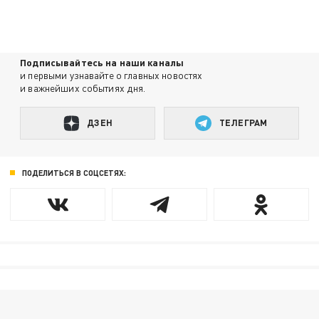
Подписывайтесь на наши каналы
и первыми узнавайте о главных новостях
и важнейших событиях дня.
ДЗЕН
ТЕЛЕГРАМ
ПОДЕЛИТЬСЯ В СОЦСЕТЯХ: