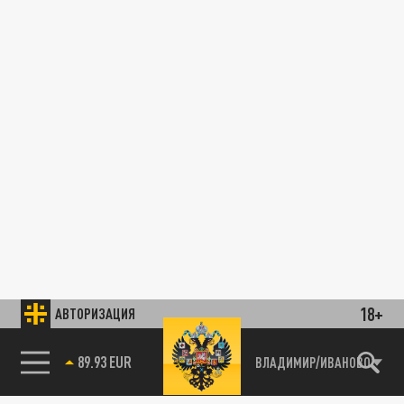
18+
АВТОРИЗАЦИЯ
89.93 EUR
ВЛАДИМИР/ИВАНОВО