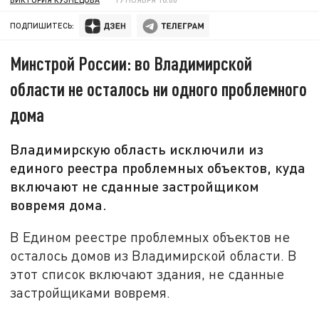
ПОДПИШИТЕСЬ:
Минстрой России: во Владимирской
области не осталось ни одного проблемного
дома
Владимирскую область исключили из
единого реестра проблемных объектов, куда
включают не сданные застройщиком
вовремя дома.
В Едином реестре проблемных объектов не
осталось домов из Владимирской области. В
этот список включают здания, не сданные
застройщиками вовремя.