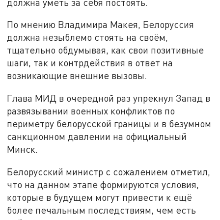
должна уметь за себя постоять.
По мнению Владимира Макея, Белоруссия
должна незыблемо стоять на своём,
тщательно обдумывая, как свои позитивные
шаги, так и контрдействия в ответ на
возникающие внешние вызовы.
Глава МИД в очередной раз упрекнул Запад в
развязывании военных конфликтов по
периметру белорусской границы и в безумном
санкционном давлении на официальный
Минск.
Белорусский министр с сожалением отметил,
что на данном этапе формируются условия,
которые в будущем могут привести к ещё
более печальным последствиям, чем есть