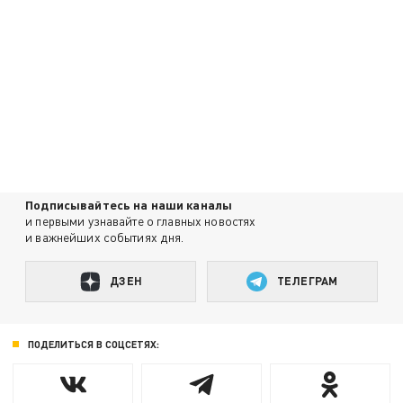
Подписывайтесь на наши каналы
и первыми узнавайте о главных новостях
и важнейших событиях дня.
ДЗЕН
ТЕЛЕГРАМ
ПОДЕЛИТЬСЯ В СОЦСЕТЯХ: