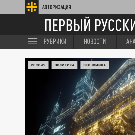
АВТОРИЗАЦИЯ
ПЕРВЫЙ РУССК
РУБРИКИ
НОВОСТИ
АН
РОССИЯ
ПОЛИТИКА
ЭКОНОМИКА