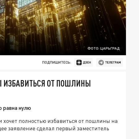
ФОТО: ЦАРЬГРАД
ПОДПИШИТЕСЬ:
Ы ИЗБАВИТЬСЯ ОТ ПОШЛИНЫ
о равна нулю
и хочет полностью избавиться от пошлины на
ее заявление сделал первый заместитель