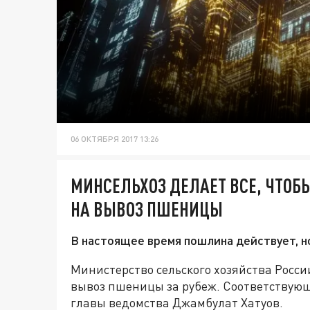
06 ОКТЯБРЯ 2017 13:26
МИНСЕЛЬХОЗ ДЕЛАЕТ ВСЕ, ЧТОБ
НА ВЫВОЗ ПШЕНИЦЫ
В настоящее время пошлина действует, н
Министерство сельского хозяйства Росси
вывоз пшеницы за рубеж. Соответствующ
главы ведомства Джамбулат Хатуов.