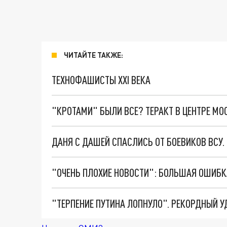
ЧИТАЙТЕ ТАКЖЕ:
ТЕХНОФАШИСТЫ XXI ВЕКА
"КРОТАМИ" БЫЛИ ВСЕ? ТЕРАКТ В ЦЕНТРЕ М
ДАНЯ С ДАШЕЙ СПАСЛИСЬ ОТ БОЕВИКОВ ВСУ