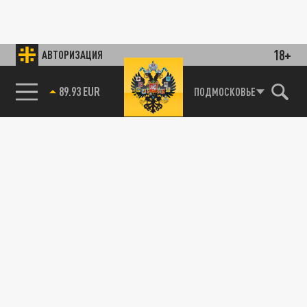
18+
АВТОРИЗАЦИЯ
89.93 EUR
ПОДМОСКОВЬЕ