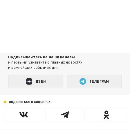
Подписывайтесь на наши каналы
и первыми узнавайте о главных новостях
и важнейших событиях дня.
ДЗЕН
ТЕЛЕГРАМ
ПОДЕЛИТЬСЯ В СОЦСЕТЯХ: