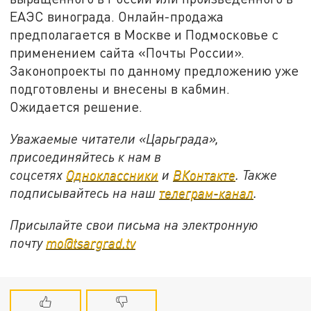
ЕАЭС винограда. Онлайн-продажа
предполагается в Москве и Подмосковье с
применением сайта «Почты России».
Законопроекты по данному предложению уже
подготовлены и внесены в кабмин.
Ожидается решение.
Уважаемые читатели «Царьграда»,
присоединяйтесь к нам в
соцсетях
Одноклассники
и
ВКонтакте
. Также
подписывайтесь на наш
телеграм-канал
.
Присылайте свои письма на электронную
почту
mo@tsargrad.tv