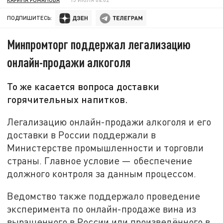
ПОДПИШИТЕСЬ:
Минпромторг поддержал легализацию
онлайн-продажи алкоголя
То же касается вопроса доставки
горячительных напитков.
Легализацию онлайн-продажи алкоголя и его
доставки в России поддержали в
Министерстве промышленности и торговли
страны. Главное условие — обеспечение
должного контроля за данным процессом.
Ведомство также поддержало проведение
эксперимента по онлайн-продаже вина из
выращенного в России или произведённого в