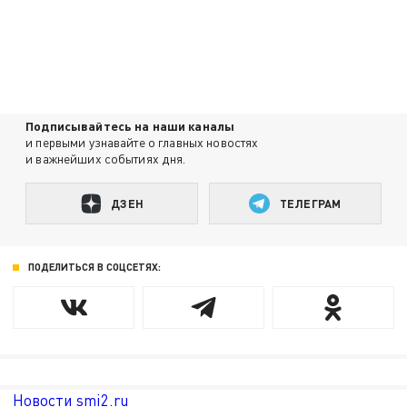
Подписывайтесь на наши каналы
и первыми узнавайте о главных новостях
и важнейших событиях дня.
ДЗЕН
ТЕЛЕГРАМ
ПОДЕЛИТЬСЯ В СОЦСЕТЯХ:
Новости smi2.ru