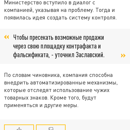
Министерство вступило в диалог с
компанией, указывая на проблему. Тогда и
появилась идея создать систему контроля.
Чтобы пресекать возможные продажи
через свою площадку контрафакта и
фальсификата, - уточнил Заславский.
По словам чиновника, компания способна
внедрить автоматизированные механизмы,
которые отследят использование чужих
товарных знаков. Кроме того, будут
применяться и другие меры.