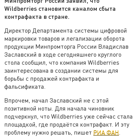
Минпромторг России заявил, что
Wildberries становится каналом сбыта
контрафакта в стране.
Директор Департамента системы цифровой
маркировки товаров и легализации оборота
продукции Минпромторга России Владислав
Заславский в ходе сегодняшнего круглого
стола сообщил, что компания Wildberries
заинтересована в создании системы для
борьбы с продажей контрафакта и
фальсификата.
Впрочем, начал Заславский не с этой
позитивной ноты. Для начала чиновник
подчеркнул, что Wildberries уже сейчас стала
площадкой, где продаётся контрафакт. И эту
проблему нужно решать, пишет
РИА ФАН
.