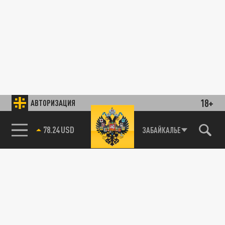
18+
АВТОРИЗАЦИЯ
78.24 USD
ЗАБАЙКАЛЬЕ