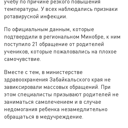
учебу по причине резкого повышения
температуры. У всех наблюдались признаки
ротавирусной инфекции.
По официальным данным, которые
подтвердили в региональном Минобре, к ним
поступило 21 обращение от родителей
учеников, которые пожаловались на плохое
самочувствие.
Вместе с тем, в министерстве
здравоохранения Забайкальского края не
завиксировали массовых обращений. При
этом специалисты призывают родителей не
заниматься самолечением и в случае
недомогания ребенка незамедлительно
обращаться в медучреждение.