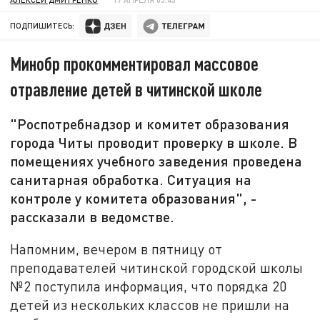
ПОДПИШИТЕСЬ:
Минобр прокомментировал массовое
отравление детей в читинской школе
"Роспотребнадзор и комитет образования
города Читы проводит проверку в школе. В
помещениях учебного заведения проведена
санитарная обработка. Ситуация на
контроле у комитета образования", -
рассказали в ведомстве.
Напомним, вечером в пятницу от
преподавателей читинской городской школы
№2 поступила информация, что порядка 20
детей из нескольких классов не пришли на