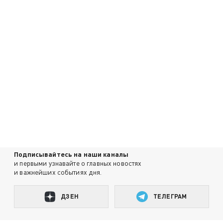
Подписывайтесь на наши каналы
и первыми узнавайте о главных новостях
и важнейших событиях дня.
ДЗЕН
ТЕЛЕГРАМ