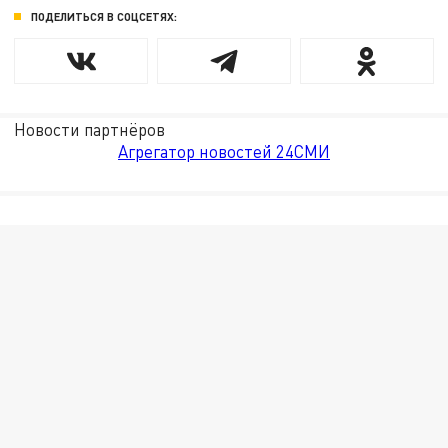
ПОДЕЛИТЬСЯ В СОЦСЕТЯХ:
Новости партнёров
Агрегатор новостей 24СМИ