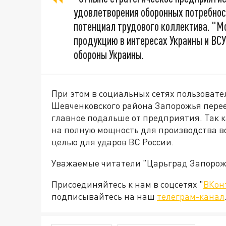
удовлетворения оборонных потребнос
потенциал трудового коллектива. "М
продукцию в интересах Украины и ВСУ
обороны Украины.
При этом в социальных сетях пользовате
Шевченковского района Запорожья переех
главное подальше от предприятия. Так 
на полную мощность для производства в
целью для ударов ВС России.
Уважаемые читатели "Царьград Запорож
Присоединяйтесь к нам в соцсетях "
ВКон
подписывайтесь на наш
телеграм-канал