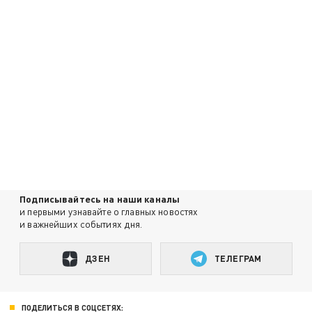
Подписывайтесь на наши каналы
и первыми узнавайте о главных новостях
и важнейших событиях дня.
ДЗЕН
ТЕЛЕГРАМ
ПОДЕЛИТЬСЯ В СОЦСЕТЯХ: