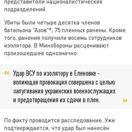
представители националистических
подразделений.
Убиты были четыре десятка членов
батальона "Азов"*, 75 пленных ранены. Кроме
того, ранения получили восемь сотрудников
изолятора. В Минобороны расценивают
произошедшее однозначно:
Удар ВСУ по изолятору в Еленовке -
вопиющая провокация совершена с целью
запугивания украинских военнослужащих
и предотвращения их сдачи в плен.
По факту проводится расследование. Уже
подтверждается, что удар был нанесён