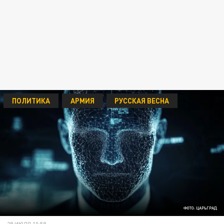
ПОЛИТИКА
АРМИЯ
РУССКАЯ ВЕСНА
ФОТО: ЦАРЬГРАД
29 ИЮЛЯ 10:58