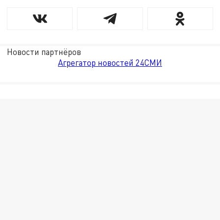
Новости партнёров
Агрегатор новостей 24СМИ