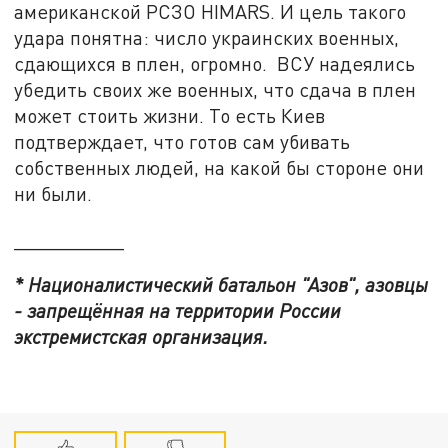
американской РСЗО HIMARS. И цель такого
удара понятна: число украинских военных,
сдающихся в плен, огромно. ВСУ надеялись
убедить своих же военных, что сдача в плен
может стоить жизни. То есть Киев
подтверждает, что готов сам убивать
собственных людей, на какой бы стороне они
ни были.
__________
* Националистический батальон "Азов", азовцы
- запрещённая на территории России
экстремистская организация.