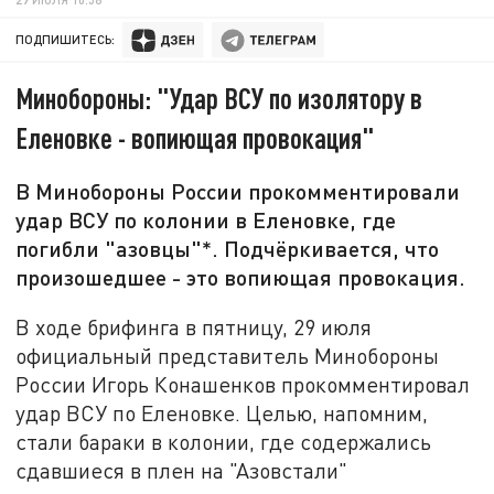
ПОДПИШИТЕСЬ:
Минобороны: "Удар ВСУ по изолятору в
Еленовке - вопиющая провокация"
В Минобороны России прокомментировали
удар ВСУ по колонии в Еленовке, где
погибли "азовцы"*. Подчёркивается, что
произошедшее - это вопиющая провокация.
В ходе брифинга в пятницу, 29 июля
официальный представитель Минобороны
России Игорь Конашенков прокомментировал
удар ВСУ по Еленовке. Целью, напомним,
стали бараки в колонии, где содержались
сдавшиеся в плен на "Азовстали"