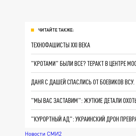
ЧИТАЙТЕ ТАКЖЕ:
ТЕХНОФАШИСТЫ XXI ВЕКА
"КРОТАМИ" БЫЛИ ВСЕ? ТЕРАКТ В ЦЕНТРЕ М
ДАНЯ С ДАШЕЙ СПАСЛИСЬ ОТ БОЕВИКОВ ВСУ
"КУРОРТНЫЙ АД": УКРАИНСКИЙ ДРОН ПРЕВР
Новости СМИ2