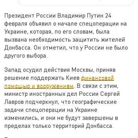
Президент России Владимир Путин 24
февраля объявил о начале спецоперации на
Украине, которая, по его словам, была
вызвана необходимость защитить жителей
Донбасса. Он отметил, что у России не было
другого выбора.
Запад осудил действия Москвы, приняв
решение поддержать Киев
финансовой
помощью и вооружением
. В связи с этим,
министр иностранных дел России Сергей
Лавров подчеркнул, что географические
задачи спецоперации на Украине
изменились, и они не будут завершены в
пределах только территорий Донбасса.