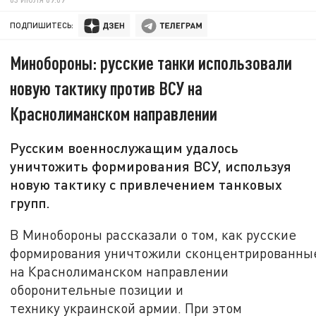
ПОДПИШИТЕСЬ:
Минобороны: русские танки использовали
новую тактику против ВСУ на
Краснолиманском направлении
Русским военнослужащим удалось
уничтожить формирования ВСУ, используя
новую тактику с привлечением танковых
групп.
В Минобороны рассказали о том, как русские
формирования уничтожили сконцентрированны
на Краснолиманском направлении
оборонительные позиции и
технику украинской армии. При этом