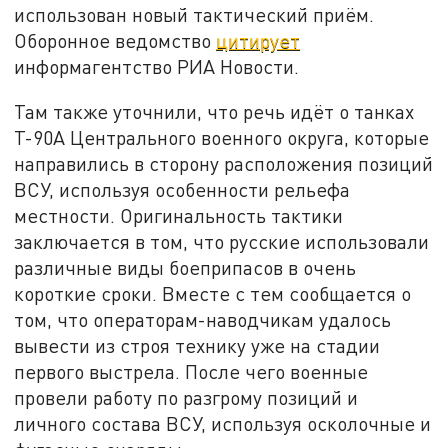
использован новый тактический приём.
Оборонное ведомство
цитирует
информагентство РИА Новости.
Там также уточнили, что речь идёт о танках
Т-90А Центрального военного округа, которые
направились в сторону расположения позиций
ВСУ, используя особенности рельефа
местности. Оригинальность тактики
заключается в том, что русские использовали
различные виды боеприпасов в очень
короткие сроки. Вместе с тем сообщается о
том, что операторам-наводчикам удалось
вывести из строя технику уже на стадии
первого выстрела. После чего военные
провели работу по разгрому позиций и
личного состава ВСУ, используя осколочные и