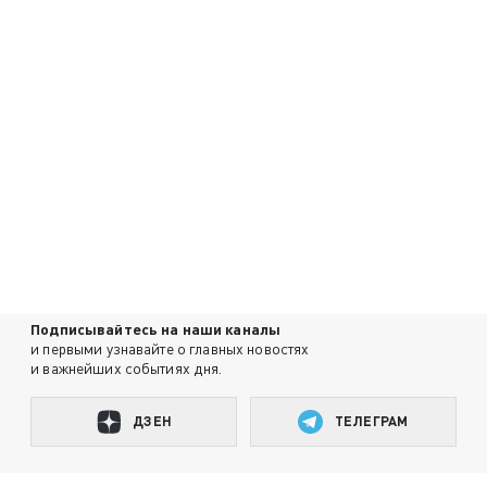
Подписывайтесь на наши каналы
и первыми узнавайте о главных новостях
и важнейших событиях дня.
ДЗЕН
ТЕЛЕГРАМ