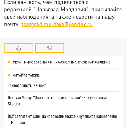
Если вам есть, чем поделиться с
редакцией "Царьград Молдавия", присылайте
свои наблюдения, а также новости на нашу
почту:
tsargrad.moldova@yandex.ru
ТЕГИ:
МИНОБОРОНЫ РФ
КРАСНОЛИМАНСКОЕ НАПРАВЛЕНИЕ
ЧИТАЙТЕ ТАКЖЕ:
Технофашисты XXI века
Оплеуха Маску. "Пора снять белые перчатки": Как уничтожить
Starlink
ВСУ стягивают силы на краснолиманское и купянское направления
– Марочко