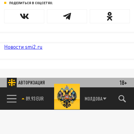
ПОДЕЛИТЬСЯ В СОЦСЕТЯХ:
Новости smi2.ru
18+
АВТОРИЗАЦИЯ
89.93 EUR
МОЛДОВА