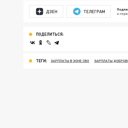
Подпи
ДЗЕН
ТЕЛЕГРАМ
и перв
ПОДЕЛИТЬСЯ:
ТЕГИ:
ЗАРПЛАТЫ В ЗОНЕ СВО
ЗАРПЛАТЫ ДОБРОВ