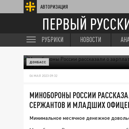
АВТОРИЗАЦИЯ
ПЕРВЫЙ РУССК
РУБРИКИ
НОВОСТИ
АН
ДОНБАСС
06 МАЯ 2023 09:32
МИНОБОРОНЫ РОССИИ РАССКАЗА
СЕРЖАНТОВ И МЛАДШИХ ОФИЦЕР
Минимальное месячное денежное довольс