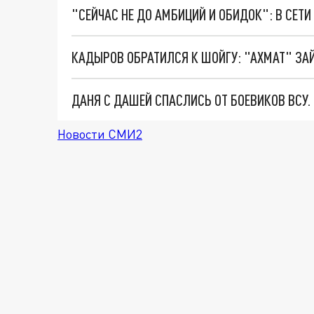
ДАНЯ С ДАШЕЙ СПАСЛИСЬ ОТ БОЕВИКОВ ВСУ
Новости СМИ2