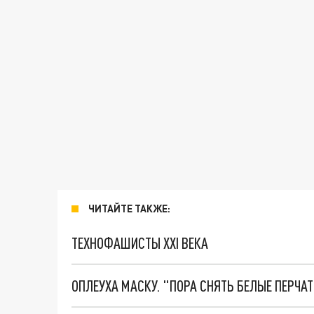
ЧИТАЙТЕ ТАКЖЕ:
ТЕХНОФАШИСТЫ XXI ВЕКА
ОПЛЕУХА МАСКУ. "ПОРА СНЯТЬ БЕЛЫЕ ПЕРЧА