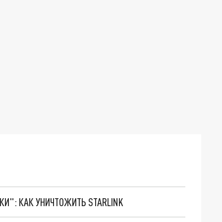
ТКИ": КАК УНИЧТОЖИТЬ STARLINK