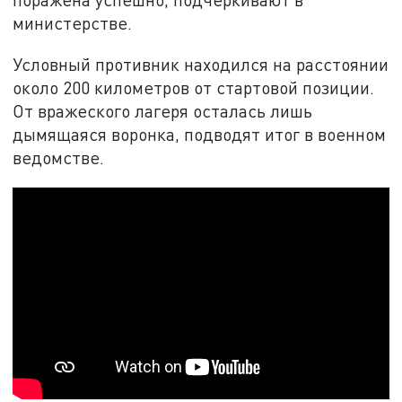
министерстве.
Условный противник находился на расстоянии
около 200 километров от стартовой позиции.
От вражеского лагеря осталась лишь
дымящаяся воронка, подводят итог в военном
ведомстве.