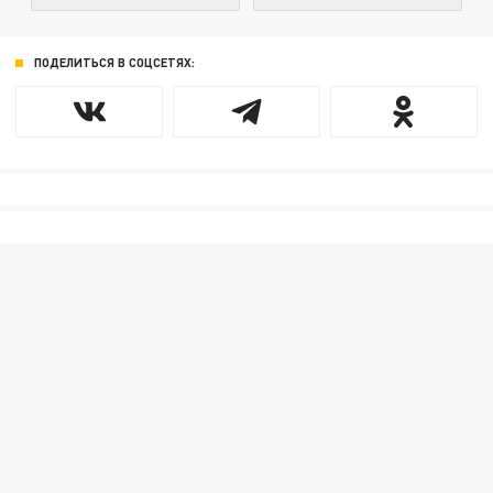
ПОДЕЛИТЬСЯ В СОЦСЕТЯХ: