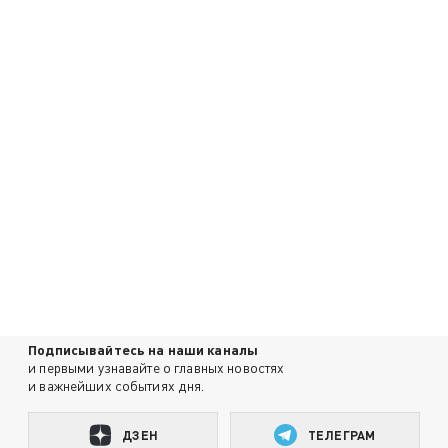
Подписывайтесь на наши каналы
и первыми узнавайте о главных новостях
и важнейших событиях дня.
ДЗЕН
ТЕЛЕГРАМ