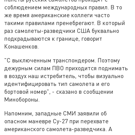
соблюдением международных правил. В то
же время американские коллеги часто
такими правилами пренебрегают. В который
раз самолеты-разведчики США буквально
подкрадываются к границе, говорит
Конашенков.
"С выключенным транспондером. Поэтому
дежурным силам ПВО приходится поднимать
в воздух наш истребитель, чтобы визуально
идентифицировать тип самолета и его
бортовой номер", - сказано в сообщении
Минобороны.
Напомним, западные СМИ заявили об
опасном маневре Су-27 при перехвате
американского самолета-разведчика. А