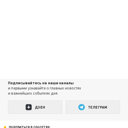
Подписывайтесь на наши каналы
и первыми узнавайте о главных новостях
и важнейших событиях дня.
ДЗЕН
ТЕЛЕГРАМ
ПОДЕЛИТЬСЯ В СОЦСЕТЯХ: