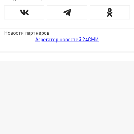
Новости партнёров
Агрегатор новостей 24СМИ