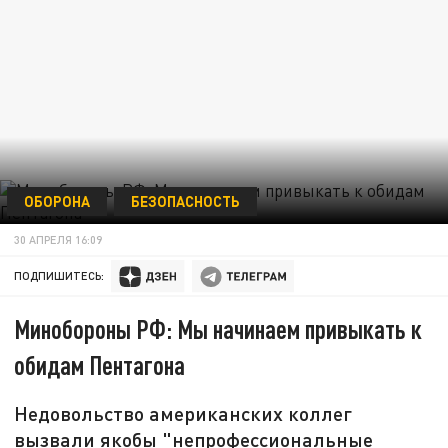
ОБОРОНА
БЕЗОПАСНОСТЬ
30 АПРЕЛЯ 16:09
ПОДПИШИТЕСЬ:
Минобороны РФ: Мы начинаем привыкать к
обидам Пентагона
Недовольство американских коллег
вызвали якобы "непрофессиональные