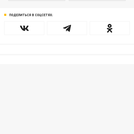
ПОДЕЛИТЬСЯ В СОЦСЕТЯХ: