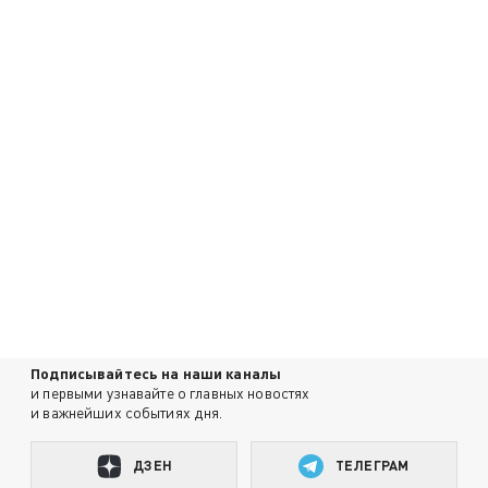
Подписывайтесь на наши каналы
и первыми узнавайте о главных новостях
и важнейших событиях дня.
ДЗЕН
ТЕЛЕГРАМ