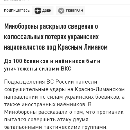
ПОДПИШИТЕСЬ:
Минобороны раскрыло сведения о
колоссальных потерях украинских
националистов под Красным Лиманом
До 100 боевиков и наёмников были
уничтожены силами ВКС
Подразделения ВС России нанесли
сокрушительные удары на Красно-Лиманском
направлении по силам украинских боевиков, а
также иностранных наёмников. В
Минобороны рассказали о том, что противник
пытался совершить атаку двумя
батальонными тактическими группами.