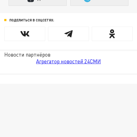
ПОДЕЛИТЬСЯ В СОЦСЕТЯХ:
Новости партнёров
Агрегатор новостей 24СМИ