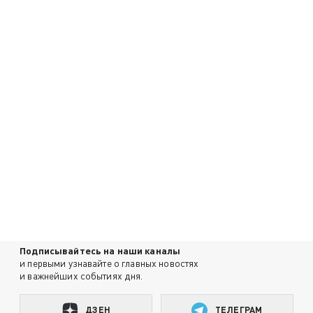
Подписывайтесь на наши каналы
и первыми узнавайте о главных новостях
и важнейших событиях дня.
ДЗЕН
ТЕЛЕГРАМ