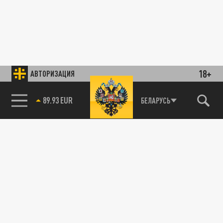
18+
АВТОРИЗАЦИЯ
89.93 EUR
БЕЛАРУСЬ