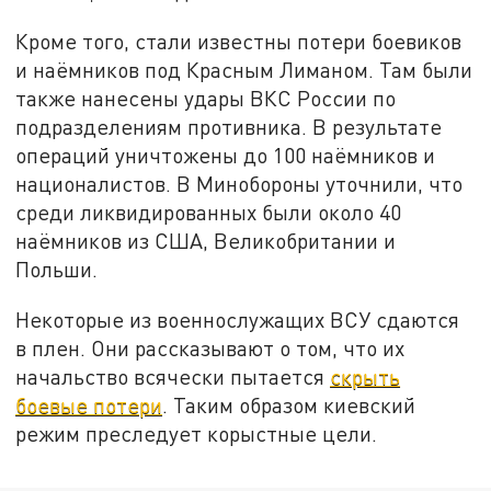
Кроме того, стали известны потери боевиков
и наёмников под Красным Лиманом. Там были
также нанесены удары ВКС России по
подразделениям противника. В результате
операций уничтожены до 100 наёмников и
националистов. В Минобороны уточнили, что
среди ликвидированных были около 40
наёмников из США, Великобритании и
Польши.
Некоторые из военнослужащих ВСУ сдаются
в плен. Они рассказывают о том, что их
начальство всячески пытается
скрыть
боевые потери
. Таким образом киевский
режим преследует корыстные цели.