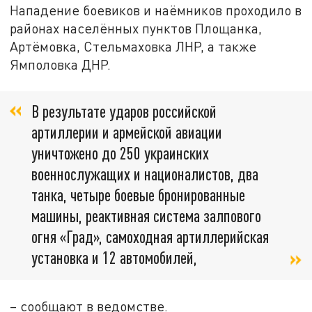
Нападение боевиков и наёмников проходило в
районах населённых пунктов Площанка,
Артёмовка, Стельмаховка ЛНР, а также
Ямполовка ДНР.
В результате ударов российской
артиллерии и армейской авиации
уничтожено до 250 украинских
военнослужащих и националистов, два
танка, четыре боевые бронированные
машины, реактивная система залпового
огня «Град», самоходная артиллерийская
установка и 12 автомобилей,
– сообщают в ведомстве.