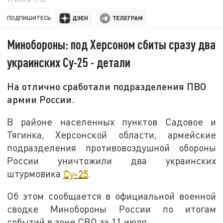
ПОДПИШИТЕСЬ:
Минобороны: под Херсоном сбиты сразу два
украинских Су-25 - детали
На отлично сработали подразделения ПВО
армии России.
В районе населенных пунктов Садовое и
Тягинка, Херсонской области, армейские
подразделения противовоздушной обороны
России уничтожили два украинских
штурмовика
Су-25
.
Об этом сообщается в официальной военной
сводке Минобороны России по итогам
событий в зоне СВО за 11 июля.