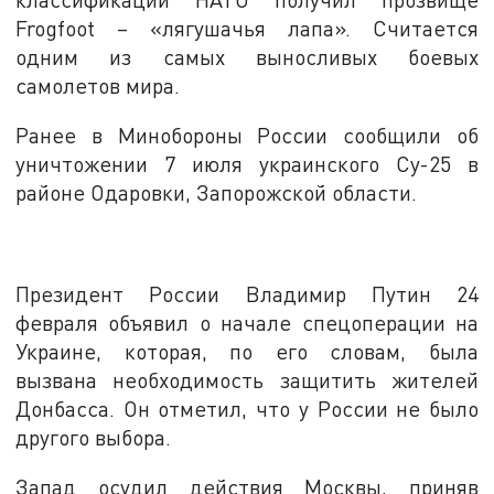
Frogfoot – «лягушачья лапа». Считается
одним из самых выносливых боевых
самолетов мира.
Ранее в Минобороны России сообщили об
уничтожении 7 июля украинского Су-25 в
районе Одаровки, Запорожской области.
Президент России Владимир Путин 24
февраля объявил о начале спецоперации на
Украине, которая, по его словам, была
вызвана необходимость защитить жителей
Донбасса. Он отметил, что у России не было
другого выбора.
Запад осудил действия Москвы, приняв