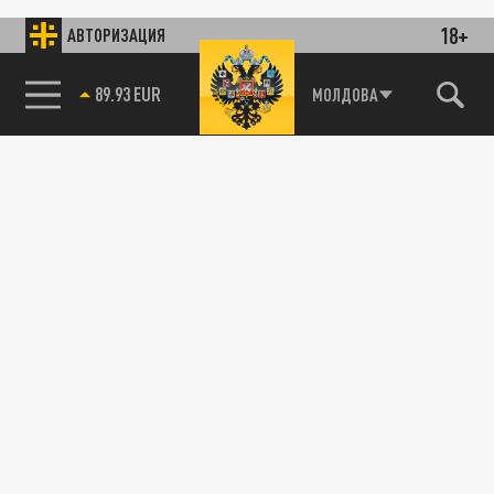
18+
АВТОРИЗАЦИЯ
89.93 EUR
МОЛДОВА