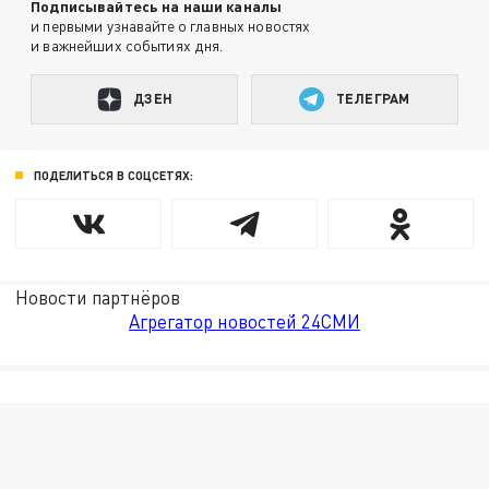
Подписывайтесь на наши каналы
и первыми узнавайте о главных новостях
и важнейших событиях дня.
ДЗЕН
ТЕЛЕГРАМ
ПОДЕЛИТЬСЯ В СОЦСЕТЯХ:
Новости партнёров
Агрегатор новостей 24СМИ