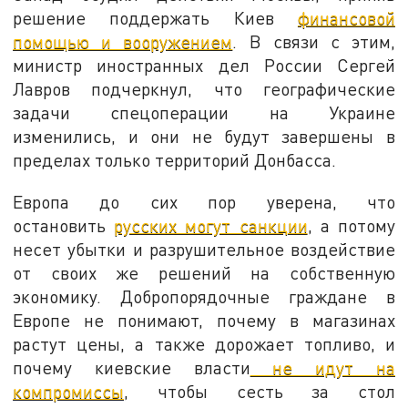
решение поддержать Киев
финансовой
помощью и вооружением
. В связи с этим,
министр иностранных дел России Сергей
Лавров подчеркнул, что географические
задачи спецоперации на Украине
изменились, и они не будут завершены в
пределах только территорий Донбасса.
Европа до сих пор уверена, что
остановить
русских могут санкции
, а потому
несет убытки и разрушительное воздействие
от своих же решений на собственную
экономику. Добропорядочные граждане в
Европе не понимают, почему в магазинах
растут цены, а также дорожает топливо, и
почему киевские власти
не идут на
компромиссы
, чтобы сесть за стол