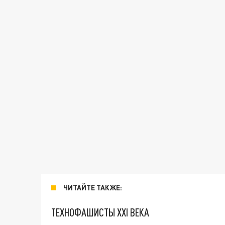
ЧИТАЙТЕ ТАКЖЕ:
ТЕХНОФАШИСТЫ XXI ВЕКА