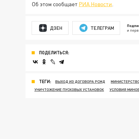
Об этом сообщает
РИА Новости
.
Подпи
ДЗЕН
ТЕЛЕГРАМ
и перв
ПОДЕЛИТЬСЯ:
ТЕГИ:
ВЫХОД ИЗ ДОГОВОРА РСМД
МИНИСТЕРСТВО
УНИЧТОЖЕНИЕ ПУСКОВЫХ УСТАНОВОК
УСЛОВИЯ МИНО