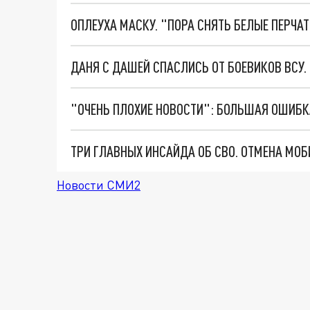
ОПЛЕУХА МАСКУ. "ПОРА СНЯТЬ БЕЛЫЕ ПЕРЧА
ДАНЯ С ДАШЕЙ СПАСЛИСЬ ОТ БОЕВИКОВ ВСУ
Новости СМИ2